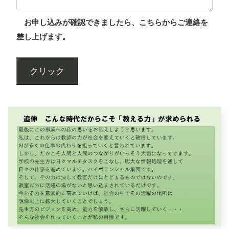
お申し込みが確認できましたら、こちらからご連絡を
差し上げます。
クリック