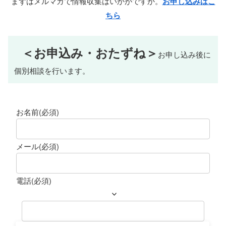
まずはメルマガで情報収集はいかがですか。
お申し込みはこ
ちら
＜お申込み・おたずね＞
お申し込み後に
個別相談を行います。
お名前
(必須)
メール
(必須)
電話
(必須)