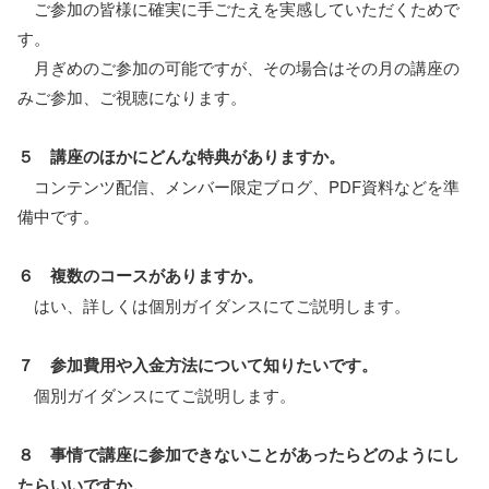
ご参加の皆様に確実に手ごたえを実感していただくためで
す。
月ぎめのご参加の可能ですが、その場合はその月の講座の
みご参加、ご視聴になります。
５ 講座のほかにどんな特典がありますか。
コンテンツ配信、メンバー限定ブログ、PDF資料などを準
備中です。
６ 複数のコースがありますか。
はい、詳しくは個別ガイダンスにてご説明します。
７ 参加費用や入金方法について知りたいです。
個別ガイダンスにてご説明します。
８ 事情で講座に参加できないことがあったらどのようにし
たらいいですか。