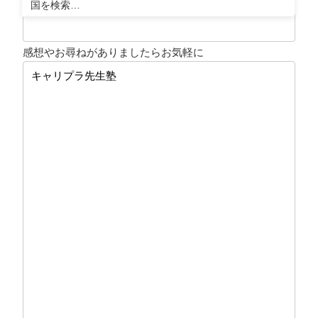
ご住所
(必須)
感想やお尋ねがありましたらお気軽に