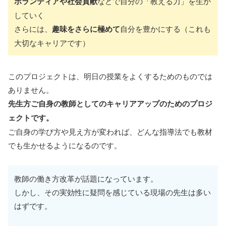
ボランティアや社会貢献
などで自分の「教える力」を生か
していく
さらには、
趣味をさらに極めて
自分を豊かにする（これも
大切なキャリアです）
このプロジェクトは、明日の授業をよくするためのものでは
ありません。
先生方ご自身の教師としてのキャリアアップのためのプロジ
ェクトです。
ご自身の学び方や見え方が変われば、どんな指導法でも教材
でも生かせるようになるのです。
教師の働き方改革が話題になっています。
しかし、その実効性に疑問を感じている現場の先生は多い
はずです。