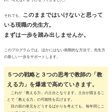
このままではいけないと思って
それでも、
いる現職の先生方。
まずは一歩を踏み出しませんか。
このプログラムでは、ほかにはない画期的な方法で、先生方
の新しい一歩をサポートします。
５つの戦略と３つの思考で教師の「教
える力」を爆速で高めていきます。
これが「教える力」の土台となります。土台が固まるこ
とで「教える力」の可能性を広げます。
目の前の単元をどうするばかりを考えても、毎年同じこ