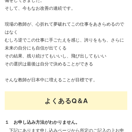
そして、今もなお改善の連続です。
現場の教師が、心折れて夢破れてこの仕事をあきらめるので
はなく
むしろ逆でこの仕事に手ごたえを感じ、誇りをもち、さらに
未来の自分にも自信が出てくる
その結果、残り続けてもいいし、飛び出してもいい
その選択は最後は自分で決めることができる
そんな教師が日本中に増えることが目標です。
よくあるQ＆A
１ お申し込み方法がわかりません。
下記にあります申し込みページから所定のご記入の上お申