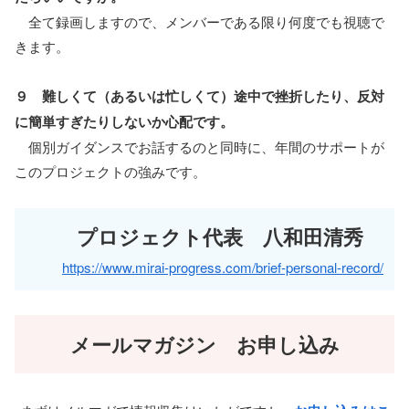
全て録画しますので、メンバーである限り何度でも視聴で
きます。
９ 難しくて（あるいは忙しくて）途中で挫折したり、反対
に簡単すぎたりしないか心配です。
個別ガイダンスでお話するのと同時に、年間のサポートが
このプロジェクトの強みです。
プロジェクト代表 八和田清秀
https://www.mirai-progress.com/brief-personal-record/
メールマガジン お申し込み