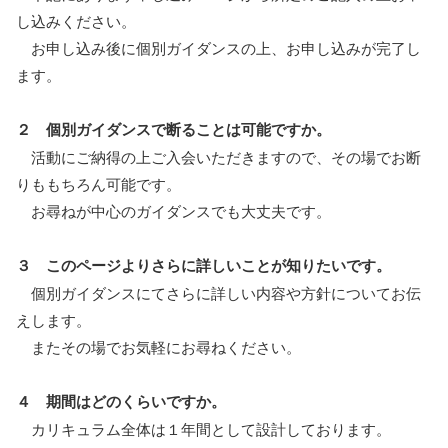
し込みください。
お申し込み後に個別ガイダンスの上、お申し込みが完了し
ます。
２ 個別ガイダンスで断ることは可能ですか。
活動にご納得の上ご入会いただきますので、その場でお断
りももちろん可能です。
お尋ねが中心のガイダンスでも大丈夫です。
３ このページよりさらに詳しいことが知りたいです。
個別ガイダンスにてさらに詳しい内容や方針についてお伝
えします。
またその場でお気軽にお尋ねください。
４ 期間はどのくらいですか。
カリキュラム全体は１年間として設計しております。