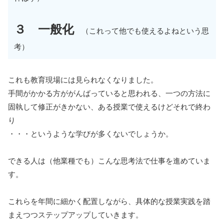
３ 一般化
（これって他でも使えるよねという思
考）
これも教育現場には見られなくなりました。
手間がかかる方ががんばっていると思われる、一つの方法に
固執して修正がきかない、ある授業で使えるけどそれで終わ
り
・・・というような学びが多くないでしょうか。
できる人は（他業種でも）こんな思考法で仕事を進めていま
す。
これらを年間に細かく配置しながら、具体的な授業実践を踏
まえつつステップアップしていきます。