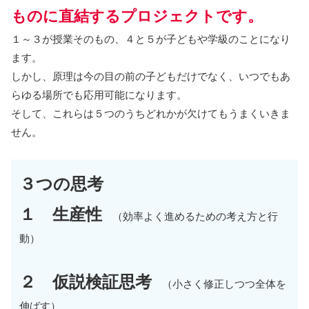
ものに直結するプロジェクトです。
１～３が授業そのもの、４と５が子どもや学級のことになり
ます。
しかし、原理は今の目の前の子どもだけでなく、いつでもあ
らゆる場所でも応用可能になります。
そして、これらは５つのうちどれかが欠けてもうまくいきま
せん。
３つの思考
１ 生産性
（効率よく進めるための考え方と行
動）
２ 仮説検証思考
（小さく修正しつつ全体を
伸ばす）