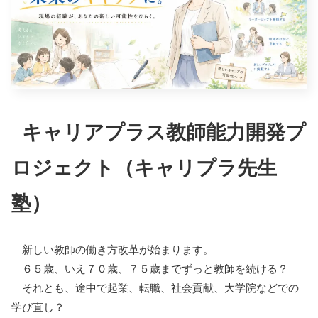
キャリアプラス教師能力開発プ
ロジェクト（キャリプラ先生
塾）
新しい教師の働き方改革が始まります。
６５歳、いえ７０歳、７５歳までずっと教師を続ける？
それとも、途中で起業、転職、社会貢献、大学院などでの
学び直し？