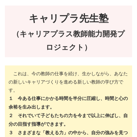
キャリプラ先生塾
（キャリアプラス教師能力開発プ
ロジェクト）
これは、今の教師の仕事を続け、生かしながら、あなた
の新しいキャリアづくりを進める新しい教師の学び方で
す。
１ 今ある仕事にかかる時間を半分に圧縮し、時間と心の
余裕を生み出します。
２ それでいて子どもたちの力を今まで以上に伸ばし、自
分の目指す指導ができます。
３ さまざまな「教える力」の中から、自分の強みを見つ