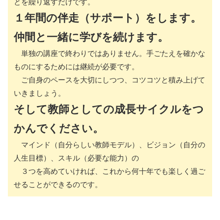
とを繰り返すだけです。
１年間の伴走（サポート）をします。
仲間と一緒に学びを続けます。
単独の講座で終わりではありません。手ごたえを確かな
ものにするためには継続が必要です。
ご自身のペースを大切にしつつ、コツコツと積み上げて
いきましょう。
そして教師としての成長サイクルをつ
かんでください。
マインド（自分らしい教師モデル）、ビジョン（自分の
人生目標）、スキル（必要な能力）の
３つを高めていければ、これから何十年でも楽しく過ご
せることができるのです。