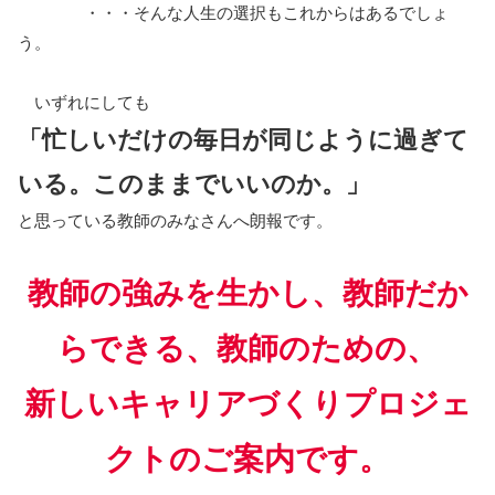
・・・そんな人生の選択もこれからはあるでしょ
う。
いずれにしても
「忙しいだけの毎日が同じように過ぎて
いる。このままでいいのか。」
と思っている教師のみなさんへ朗報です。
教師の強みを生かし、教師だか
らできる、教師のための、
新しいキャリアづくりプロジェ
クトのご案内です。