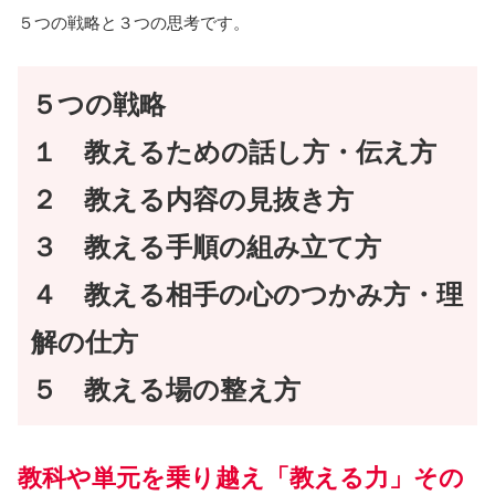
５つの戦略と３つの思考です。
５つの戦略
１ 教えるための話し方・伝え方
２ 教える内容の見抜き方
３ 教える手順の組み立て方
４ 教える相手の心のつかみ方・理
解の仕方
５ 教える場の整え方
教科や単元を乗り越え「教える力」その