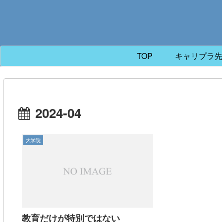
TOP
キャリプラ
2024-04
大学院
教育だけが特別ではない