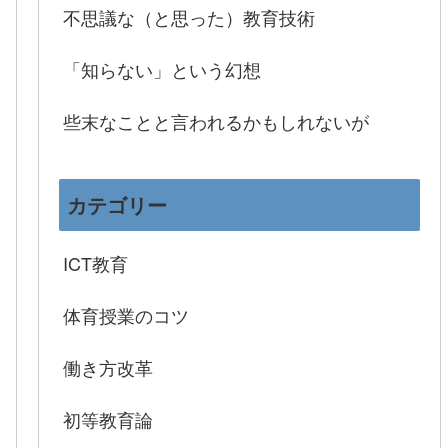
不思議な（と思った）教育技術
「知らない」という幻想
些末なことと言われるかもしれないが
カテゴリー
ICT教育
体育授業のコツ
働き方改革
初等教育論