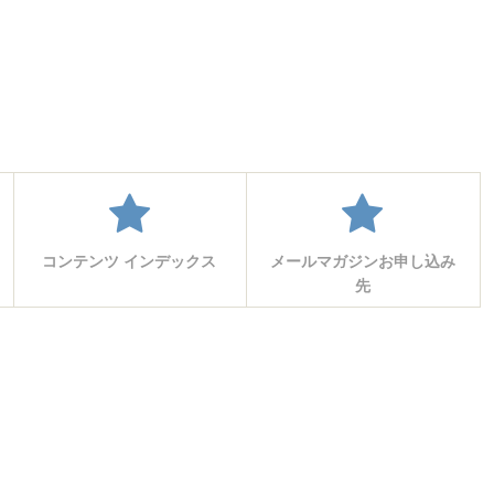
コンテンツ インデックス
メールマガジンお申し込み
先