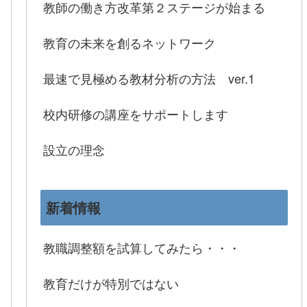
教師の働き方改革第２ステージが始まる
教育の未来を創るネットワーク
最速で見極める教材分析の方法 ver.1
校内研修の講座をサポートします
設立の理念
新着情報
教職調整額を試算してみたら・・・
教育だけが特別ではない