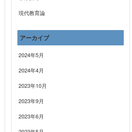
現代教育論
アーカイブ
2024年5月
2024年4月
2023年10月
2023年9月
2023年6月
2023年5月