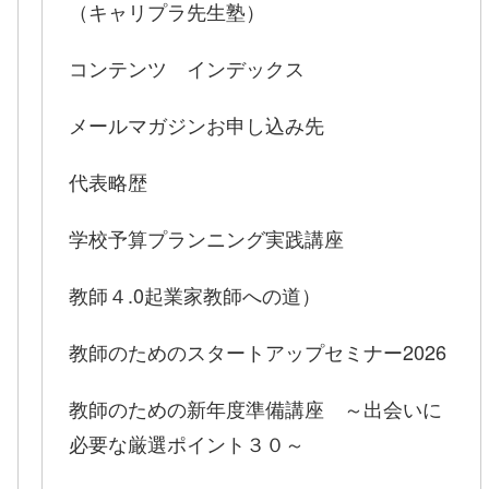
（キャリプラ先生塾）
コンテンツ インデックス
メールマガジンお申し込み先
代表略歴
学校予算プランニング実践講座
教師４.0起業家教師への道）
教師のためのスタートアップセミナー2026
教師のための新年度準備講座 ～出会いに
必要な厳選ポイント３０～