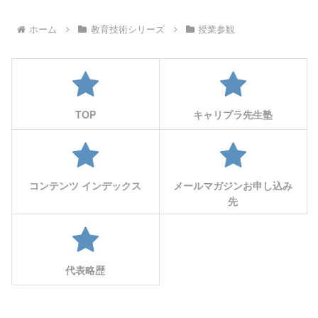
ホーム
教育技術シリーズ
授業参観
TOP
キャリプラ先生塾
コンテンツ インデックス
メールマガジンお申し込み
先
代表略歴