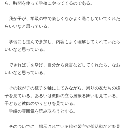
ら、時間を使って学校にやってくるのである。
我が子が、学級の中で楽しくなかよく過ごしていてくれた
らいいなと思っている。
学習にも進んで参加し、内容もよく理解してくれていたら
いいなと思っている。
できれば手を挙げ、自分から発言などしてくれたら、なお
いいなと思っている。
その我が子の様子を軸にしてみながら、周りの友だちの様
子を見ている。あるいは教師の立ち居振る舞いを見ている。
子どもと教師のやりとりを見ている。
学級の雰囲気を読み取ろうとする。
そのついでに、掲示されている絵や習字や係活動などを見