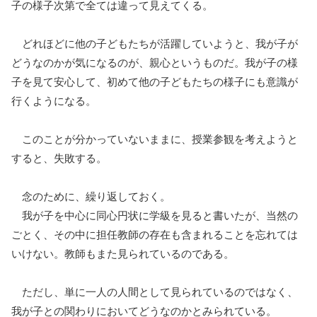
子の様子次第で全ては違って見えてくる。
どれほどに他の子どもたちが活躍していようと、我が子が
どうなのかが気になるのが、親心というものだ。我が子の様
子を見て安心して、初めて他の子どもたちの様子にも意識が
行くようになる。
このことが分かっていないままに、授業参観を考えようと
すると、失敗する。
念のために、繰り返しておく。
我が子を中心に同心円状に学級を見ると書いたが、当然の
ごとく、その中に担任教師の存在も含まれることを忘れては
いけない。教師もまた見られているのである。
ただし、単に一人の人間として見られているのではなく、
我が子との関わりにおいてどうなのかとみられている。