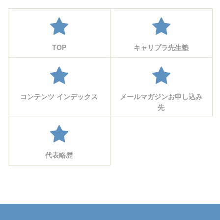
TOP
キャリプラ先生塾
コンテンツ インデックス
メールマガジンお申し込み
先
代表略歴