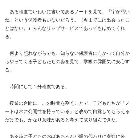
ある程度ていねいに書いてあるノートを見て、「字が汚い
ね」という保護者もいないだろう。（今までには出会ったこ
とはない。）みんなリップサービスであってもほめてくれ
る。
何より照れながらでも、知らない保護者に向かって自分か
らやってくる子どもたちの姿を見て、学級の雰囲気に安心す
る。
時間にして１分程度である。
授業の合間に、この時間を割くことで、子どもたちが「ノ
ートは常に公開性を持っている」と改めて自覚してもらえる
だけでも、かなり意味があると考えて取り組んできた。
ある時に子どものおばあちゃんが親の代わりに参観に来