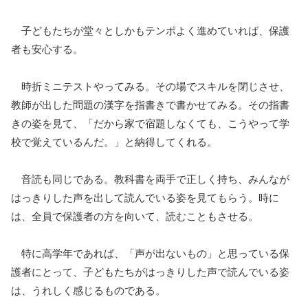
子どもたちが堂々としかもテンポよく進めていれば、保護
者も安心する。
時折ミニテストやってみる。その場でスキルを閉じさせ、
教師が出した問題の漢字を指書きで書かせてみる。その指書
きの姿を見て、「だから家で宿題しなくても、こうやって学
校で覚えているんだ。」と納得してくれる。
音読も同じである。教科書を両手で正しく持ち、みんなが
はっきりした声を出して読んでいる姿を見てもらう。時に
は、全員で保護者の方を向いて、読むこともさせる。
特に高学年であれば、「声が出ないもの」と思っている保
護者にとって、子どもたちがはっきりした声で読んでいる姿
は、うれしく感じるものである。