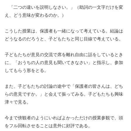
「二つの違いを説明しなさい。」（助詞の一文字だけを変
え、どう意味が変わるのか。）
こうした授業は、保護者も一緒になって考えている。結論は
どうなるのだろうと、子どもたちと同じ目線で考えている。
子どもたちが意見の交流で席を離れ自由に話をしているとき
に、「おうちの人の意見も聞いてきなさい」と指示し、参加
してもらう形をとる。
また、子どもたちの討論の途中で「保護者の皆さんは、どち
らの意見ですか。」と会えて振ってみる。子どもたちも興味
津々で見る。
今まで傍観者のようにいればよかっただけの授業参観で、頭
をフル回転させることは意外に好評である。