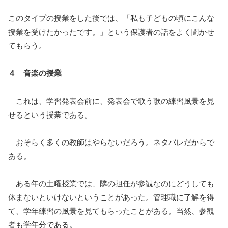
このタイプの授業をした後では、「私も子どもの頃にこんな
授業を受けたかったです。」という保護者の話をよく聞かせ
てもらう。
４ 音楽の授業
これは、学習発表会前に、発表会で歌う歌の練習風景を見
せるという授業である。
おそらく多くの教師はやらないだろう。ネタバレだからで
ある。
ある年の土曜授業では、隣の担任が参観なのにどうしても
休まないといけないということがあった。管理職に了解を得
て、学年練習の風景を見てもらったことがある。当然、参観
者も学年分である。