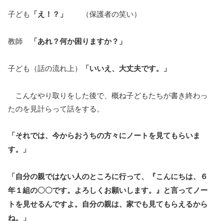
子ども
「え！？」
（保護者の笑い）
教師
「あれ？何か困りますか？」
子ども（話の流れ上）
「いいえ、大丈夫です。」
こんなやり取りをした後で、概ね子どもたちが書き終わっ
たのを見計らって話をする。
「それでは、今からおうちの方々にノートを見てもらいま
す。」
「自分の親ではない人のところに行って、『こんにちは、６
年１組の〇〇です。よろしくお願いします。』と言ってノー
トを見せるんですよ。自分の親は、家でも見てもらえるから
ね。」