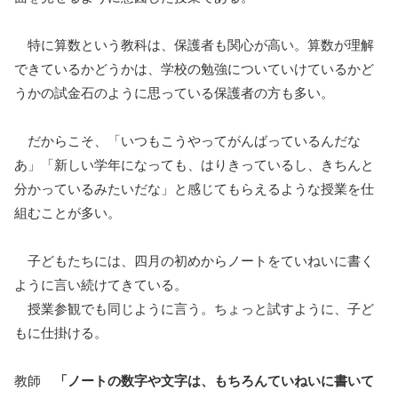
特に算数という教科は、保護者も関心が高い。算数が理解
できているかどうかは、学校の勉強についていけているかど
うかの試金石のように思っている保護者の方も多い。
だからこそ、「いつもこうやってがんばっているんだな
あ」「新しい学年になっても、はりきっているし、きちんと
分かっているみたいだな」と感じてもらえるような授業を仕
組むことが多い。
子どもたちには、四月の初めからノートをていねいに書く
ように言い続けてきている。
授業参観でも同じように言う。ちょっと試すように、子ど
もに仕掛ける。
教師
「ノートの数字や文字は、もちろんていねいに書いて