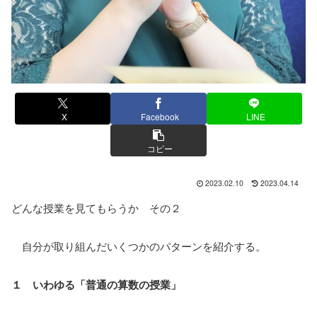
X
Facebook
LINE
コピー
2023.02.10
2023.04.14
どんな授業を見てもらうか その２
自分が取り組んだいくつかのパターンを紹介する。
１ いわゆる「普通の算数の授業」