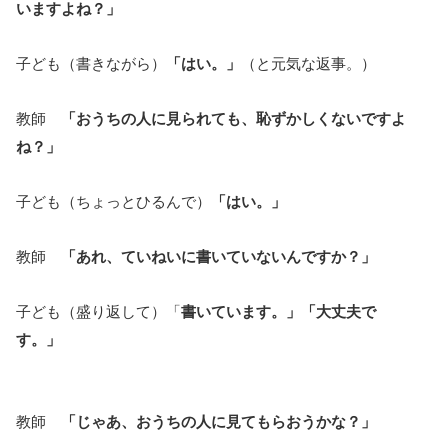
いますよね？」
子ども（書きながら）
「はい。」
（と元気な返事。）
教師
「おうちの人に見られても、恥ずかしくないですよ
ね？」
子ども（ちょっとひるんで）
「はい。」
教師
「あれ、ていねいに書いていないんですか？」
子ども（盛り返して）「
書いています。」「大丈夫で
す。」
教師
「じゃあ、おうちの人に見てもらおうかな？」