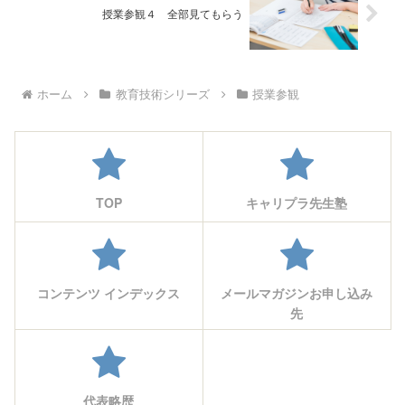
授業参観４ 全部見てもらう
ホーム
教育技術シリーズ
授業参観
TOP
キャリプラ先生塾
コンテンツ インデックス
メールマガジンお申し込み
先
代表略歴