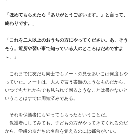
「ほめてもらえたら『ありがとうございます。』と言って、
終わりです。」
「これを二人以上のおうちの方にやってください。あ、そう
そう。近所や習い事で知っている人のところはだめですよ
～。」
これまでに友だち同士でもノートの見せあいこは何度もや
っていた。ノートは、大人で言う書類のようなものだから、
いつでもだれからでも見られて困るようなことは書かないと
いうことはすでに周知済みである。
それを保護者にもやってもらったということだ。
保護者にしてみても、子どもの方がやってきてくれるのだ
から、学級の友だちの名前を覚えるのには都合がいい。