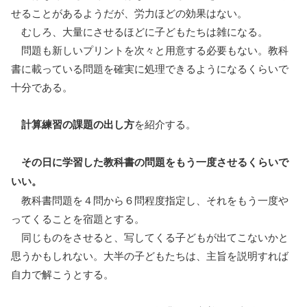
せることがあるようだが、労力ほどの効果はない。
むしろ、大量にさせるほどに子どもたちは雑になる。
問題も新しいプリントを次々と用意する必要もない。教科
書に載っている問題を確実に処理できるようになるくらいで
十分である。
計算練習の課題の出し方
を紹介する。
その日に学習した教科書の問題をもう一度させるくらいで
いい。
教科書問題を４問から６問程度指定し、それをもう一度や
ってくることを宿題とする。
同じものをさせると、写してくる子どもが出てこないかと
思うかもしれない。大半の子どもたちは、主旨を説明すれば
自力で解こうとする。