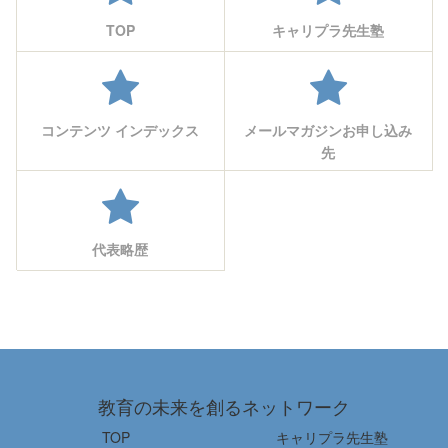
TOP
キャリプラ先生塾
コンテンツ インデックス
メールマガジンお申し込み
先
代表略歴
教育の未来を創るネットワーク
TOP
キャリプラ先生塾