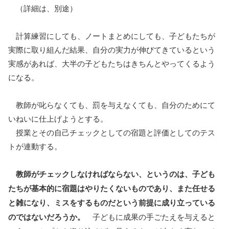
（詳細は、別途）
計算練習にしても、ノートまとめにしても、子どもたちが
実際に取り組んだ結果、自分の実力が伸びてきているという
実感があれば、大半の子どもたちはきちんとやってくるよう
になる。
教師が叱らなくても、罰を与えなくても、自分のためにて
いねいに仕上げようとする。
授業とその自己チェックとしての宿題と評価としてのテス
トが連動する。
教師がチェックしなければならない、というのは、子ども
たちが基本的に宿題はやりたくないものであり、また任せる
と雑になり、ミスをするものだという前提に成り立っている
のではないだろうか。
子どもに成果の手ごたえを与えると