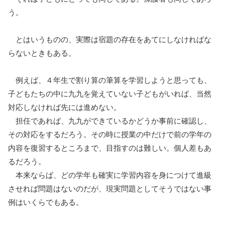
う。
とはいうものの、実際は宿題の存在をあてにしなければな
らないときもある。
例えば、４年生で割り算の筆算を学習しようと思っても、
子どもたちの中に九九を覚えていない子どもがいれば、当然
対応しなければ先には進めない。
担任であれば、九九ができているかどうか事前に確認し、
その対応をするだろう。その時に授業の中だけで前の学年の
内容を復習するところまで、目指すのは難しい。個人差もあ
るだろう。
本来ならば、どの学年も確実に学習内容を身につけて進級
させれば問題はないのだが、現実問題としてそうではない事
例はいくらでもある。