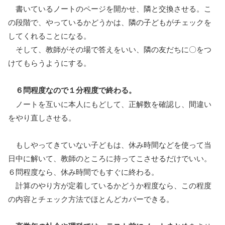
書いているノートのページを開かせ、隣と交換させる。こ
の段階で、やっているかどうかは、隣の子どもがチェックを
してくれることになる。
そして、教師がその場で答えをいい、隣の友だちに〇をつ
けてもらうようにする。
６問程度なので１分程度で終わる。
ノートを互いに本人にもどして、正解数を確認し、間違い
をやり直しさせる。
もしやってきていない子どもは、休み時間などを使って当
日中に解いて、教師のところに持ってこさせるだけでいい。
６問程度なら、休み時間でもすぐに終わる。
計算のやり方が定着しているかどうか程度なら、この程度
の内容とチェック方法でほとんどカバーできる。