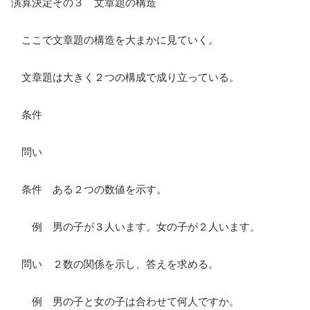
演算決定その３ 文章題の構造
ここで文章題の構造を大まかに見ていく。
文章題は大きく２つの構成で成り立っている。
条件
問い
条件 ある２つの数値を示す。
例 男の子が３人います。女の子が２人います。
問い ２数の関係を示し、答えを求める。
例 男の子と女の子は合わせて何人ですか。