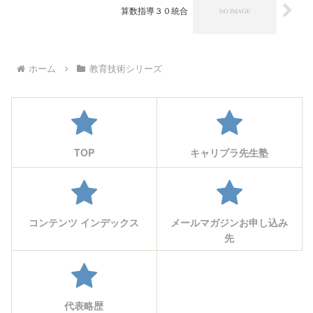
算数指導３０統合
ホーム
教育技術シリーズ
TOP
キャリプラ先生塾
コンテンツ インデックス
メールマガジンお申し込み
先
代表略歴