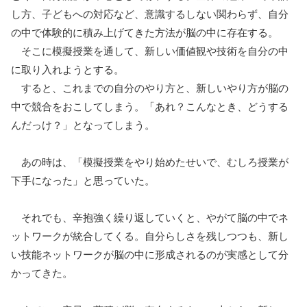
し方、子どもへの対応など、意識するしない関わらず、自分
の中で体験的に積み上げてきた方法が脳の中に存在する。
そこに模擬授業を通して、新しい価値観や技術を自分の中
に取り入れようとする。
すると、これまでの自分のやり方と、新しいやり方が脳の
中で競合をおこしてしまう。「あれ？こんなとき、どうする
んだっけ？」となってしまう。
あの時は、「模擬授業をやり始めたせいで、むしろ授業が
下手になった」と思っていた。
それでも、辛抱強く繰り返していくと、やがて脳の中でネ
ットワークが統合してくる。自分らしさを残しつつも、新し
い技能ネットワークが脳の中に形成されるのが実感として分
かってきた。