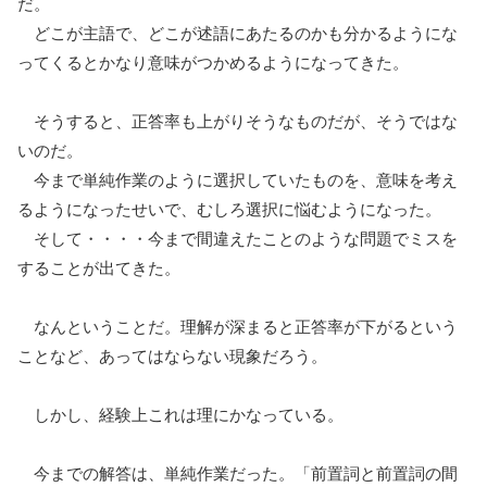
だ。
どこが主語で、どこが述語にあたるのかも分かるようにな
ってくるとかなり意味がつかめるようになってきた。
そうすると、正答率も上がりそうなものだが、そうではな
いのだ。
今まで単純作業のように選択していたものを、意味を考え
るようになったせいで、むしろ選択に悩むようになった。
そして・・・・今まで間違えたことのような問題でミスを
することが出てきた。
なんということだ。理解が深まると正答率が下がるという
ことなど、あってはならない現象だろう。
しかし、経験上これは理にかなっている。
今までの解答は、単純作業だった。「前置詞と前置詞の間