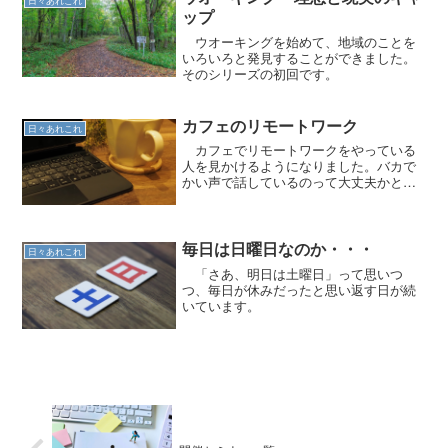
日々あれこれ
ップ
ウオーキングを始めて、地域のことを
いろいろと発見することができました。
そのシリーズの初回です。
カフェのリモートワーク
日々あれこれ
カフェでリモートワークをやっている
人を見かけるようになりました。バカで
かい声で話しているのって大丈夫かと思
ってしまいます。
毎日は日曜日なのか・・・
日々あれこれ
「さあ、明日は土曜日」って思いつ
つ、毎日が休みだったと思い返す日が続
いています。