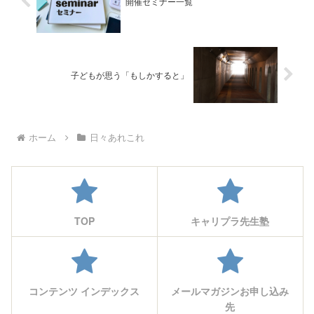
開催セミナー一覧
子どもが思う「もしかすると」
ホーム
日々あれこれ
TOP
キャリプラ先生塾
コンテンツ インデックス
メールマガジンお申し込み
先