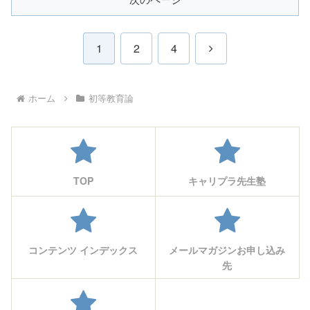
次
1
2
4
へ
ホーム
初等教育論
TOP
キャリプラ先生塾
コンテンツ インデックス
メールマガジンお申し込み
先