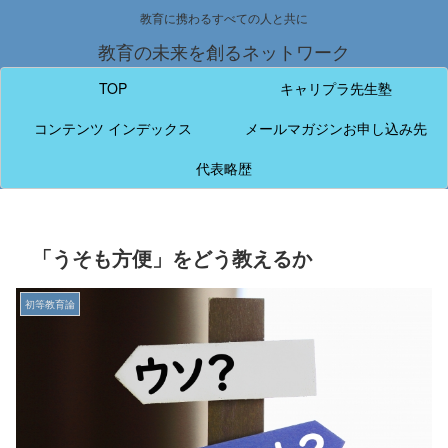
教育に携わるすべての人と共に
教育の未来を創るネットワーク
TOP
キャリプラ先生塾
コンテンツ インデックス
メールマガジンお申し込み先
代表略歴
「うそも方便」をどう教えるか
初等教育論