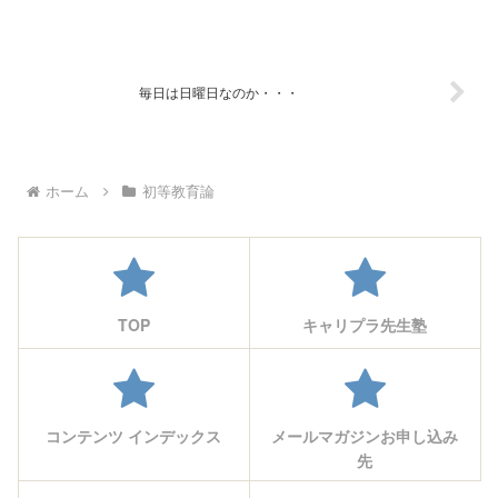
毎日は日曜日なのか・・・
ホーム
初等教育論
TOP
キャリプラ先生塾
コンテンツ インデックス
メールマガジンお申し込み
先