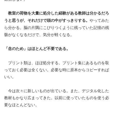
教室の荷物を大量に処分した経験がある教師は分かるだろ
うと思うが、それだけで頭の中がすっきりする。
やってみた
ら分かる。脳の片隅にこびりつくように残っていた記憶の残
骸がなくなるだけで、気分が軽くなる。
「念のため」はほとんど不要である。
プリント類は、ほぼ処分する。プリント集にあるものを取
っておく必要は全くない。必要な時に原本からコピーすれば
いい。
今は次々に新しいものが出ている。また、デジタル化した
教材もかなり広まってきた。以前に使っていたものを使う必
要なほとんどない。