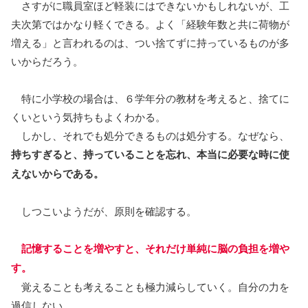
さすがに職員室ほど軽装にはできないかもしれないが、工
夫次第ではかなり軽くできる。よく「経験年数と共に荷物が
増える」と言われるのは、つい捨てずに持っているものが多
いからだろう。
特に小学校の場合は、６学年分の教材を考えると、捨てに
くいという気持ちもよくわかる。
しかし、それでも処分できるものは処分する。なぜなら、
持ちすぎると、持っていることを忘れ、本当に必要な時に使
えないからである。
しつこいようだが、原則を確認する。
記憶することを増やすと、それだけ単純に脳の負担を増や
す。
覚えることも考えることも極力減らしていく。自分の力を
過信しない。