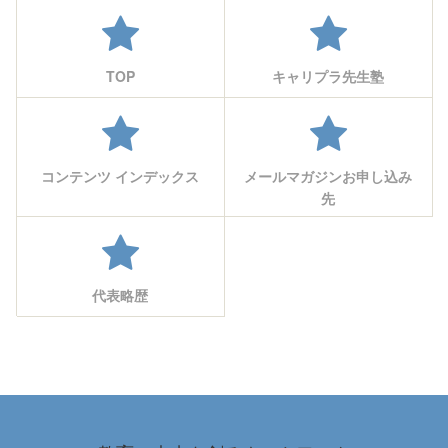
TOP
キャリプラ先生塾
コンテンツ インデックス
メールマガジンお申し込み
先
代表略歴