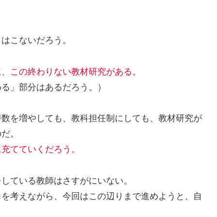
はこないだろう。
に、この終わりない教材研究がある。
める」部分はあるだろう。）
数を増やしても、教科担任制にしても、教材研究が
のだ。
に充てていくだろう。
している教師はさすがにいない。
を考えながら、今回はこの辺りまで進めようと、自