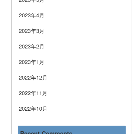
2023年4月
2023年3月
2023年2月
2023年1月
2022年12月
2022年11月
2022年10月
Recent Comments