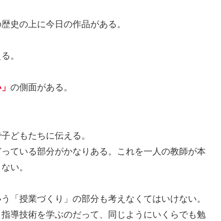
歴史の上に今日の作品がある。
える。
の側面がある。
い」
子どもたちに伝える。
っている部分がかなりある。これを一人の教師が本
りない。
う「授業づくり」の部分も考えなくてはいけない。
。指導技術を学ぶのだって、同じようにいくらでも勉