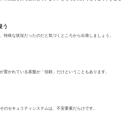
疑う
、特殊な状況だったのだと気づくところから出発しましょう。
が置かれている基盤が「信頼」だけということもあります。
そのセキュリティシステムは、不安要素だらけです。