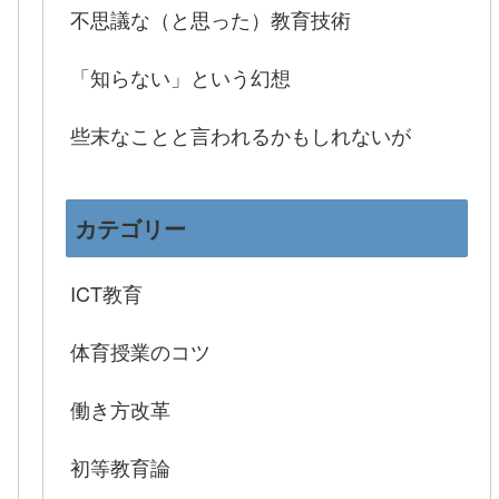
不思議な（と思った）教育技術
「知らない」という幻想
些末なことと言われるかもしれないが
カテゴリー
ICT教育
体育授業のコツ
働き方改革
初等教育論