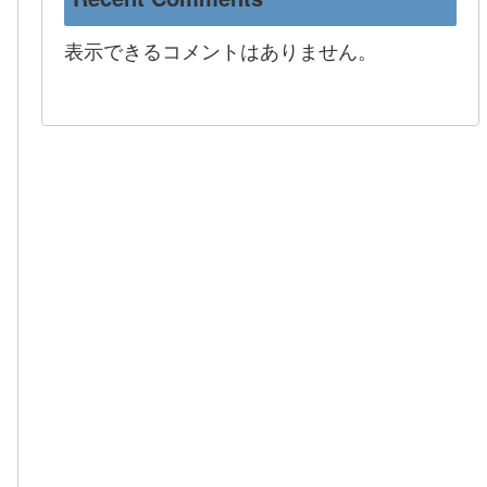
表示できるコメントはありません。