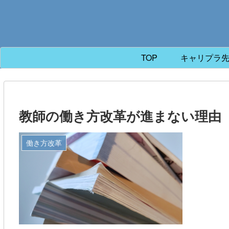
TOP
キャリプラ
教師の働き方改革が進まない理由
働き方改革