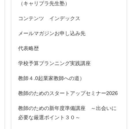
（キャリプラ先生塾）
コンテンツ インデックス
メールマガジンお申し込み先
代表略歴
学校予算プランニング実践講座
教師４.0起業家教師への道）
教師のためのスタートアップセミナー2026
教師のための新年度準備講座 ～出会いに
必要な厳選ポイント３０～