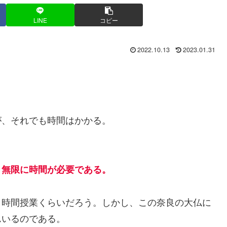
LINE
コピー
2022.10.13
2023.01.31
、それでも時間はかかる。
、無限に時間が必要である。
時間授業くらいだろう。しかし、この奈良の大仏に
んいるのである。