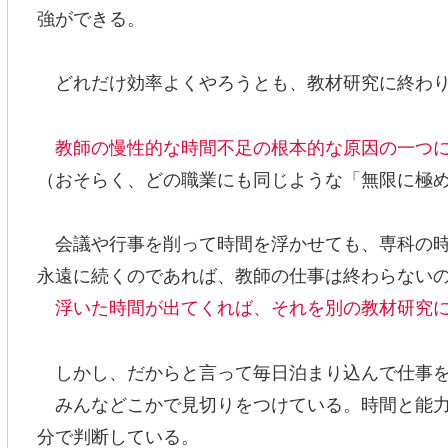
強ができる。
どれだけ効率よくやろうとも、教材研究に終わり
教師の慢性的な時間不足の根本的な原因の一つ
（おそらく、どの職業にも同じような「無限に極
会議や行事を削って時間を浮かせても、専科の時
永遠に続くのであれば、教師の仕事は終わらない
浮いた時間が出てくれば、それを別の教材研究
しかし、だからと言って毎日泊まり込んで仕事を
みんなどこかで見切りをつけている。時間と能力
分で判断している。