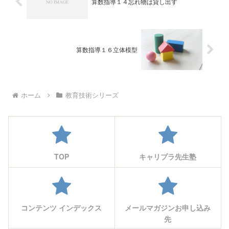
算数指導１４忘れ物は貸し出す
算数指導１６立体模型
ホーム
教育技術シリーズ
TOP
キャリプラ先生塾
コンテンツ インデックス
メールマガジンお申し込み
先