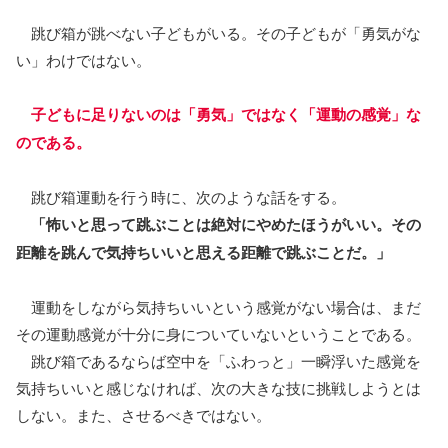
跳び箱が跳べない子どもがいる。その子どもが「勇気がな
い」わけではない。
子どもに足りないのは「勇気」ではなく「運動の感覚」な
のである。
跳び箱運動を行う時に、次のような話をする。
「怖いと思って跳ぶことは絶対にやめたほうがいい。その
距離を跳んで気持ちいいと思える距離で跳ぶことだ。」
運動をしながら気持ちいいという感覚がない場合は、まだ
その運動感覚が十分に身についていないということである。
跳び箱であるならば空中を「ふわっと」一瞬浮いた感覚を
気持ちいいと感じなければ、次の大きな技に挑戦しようとは
しない。また、させるべきではない。