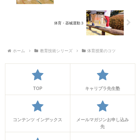
体育・器械運動３
ホーム
教育技術シリーズ
体育授業のコツ
TOP
キャリプラ先生塾
コンテンツ インデックス
メールマガジンお申し込み
先