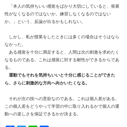
「本人の気持ちいい感覚をばかり大切にしていると、発展
性がなくなるのではないか。練習しなくなるのではない
か。」という、反論が出るかもしれない。
しかし、私が授業をしたときには多くの場合はそうはなら
なかった。
ある感覚を十分に満足すると、人間は次の刺激を求めたく
なるものである。これは感覚に対する耐性ができるからであ
る。
運動でもそれを気持ちいいと十分に感じることができた
ら、さらに刺激的な方向へ向かいたくなる。
それが次の技への意欲なのである。これは個人差がある。
この個人差をどうやって学習の中に取り入れるかで個人の運
動への楽しさを保証できるかが決まる。