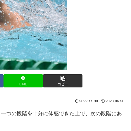
LINE
コピー
2022.11.30
2023.06.20
一つの段階を十分に体感できた上で、次の段階にあ