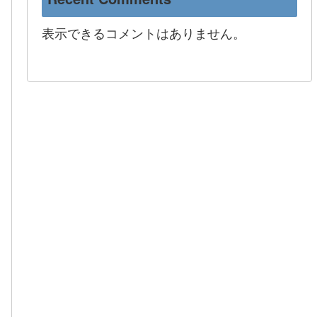
表示できるコメントはありません。