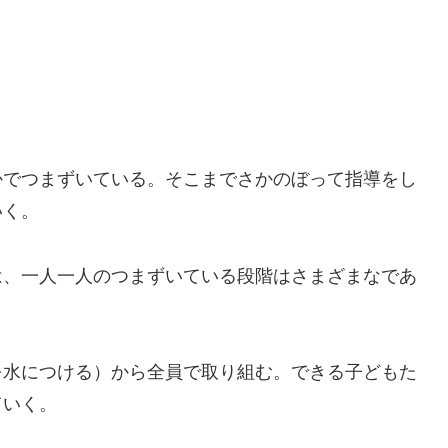
でつまずいている。そこまでさかのぼって指導をし
いく。
、一人一人のつまずいている段階はさまざまなであ
水につける）から全員で取り組む。できる子どもた
ていく。