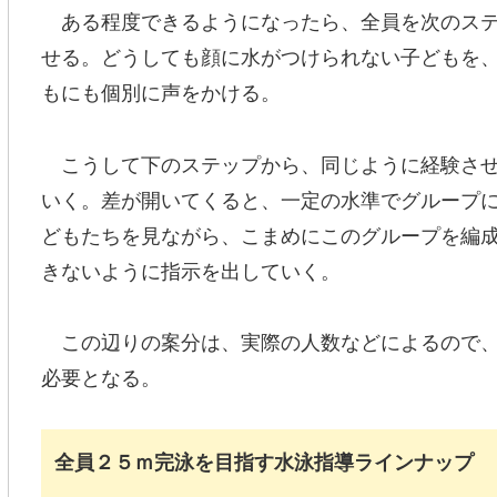
ある程度できるようになったら、全員を次のステ
せる。どうしても顔に水がつけられない子どもを
もにも個別に声をかける。
こうして下のステップから、同じように経験させ
いく。差が開いてくると、一定の水準でグループ
どもたちを見ながら、こまめにこのグループを編
きないように指示を出していく。
この辺りの案分は、実際の人数などによるので、
必要となる。
全員２５ｍ完泳を目指す水泳指導ラインナップ