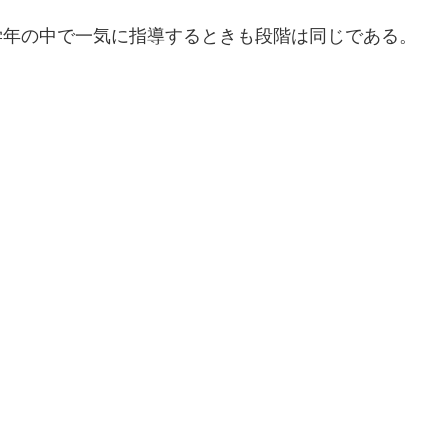
年の中で一気に指導するときも段階は同じである。