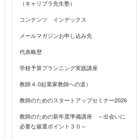
（キャリプラ先生塾）
コンテンツ インデックス
メールマガジンお申し込み先
代表略歴
学校予算プランニング実践講座
教師４.0起業家教師への道）
教師のためのスタートアップセミナー2026
教師のための新年度準備講座 ～出会いに
必要な厳選ポイント３０～