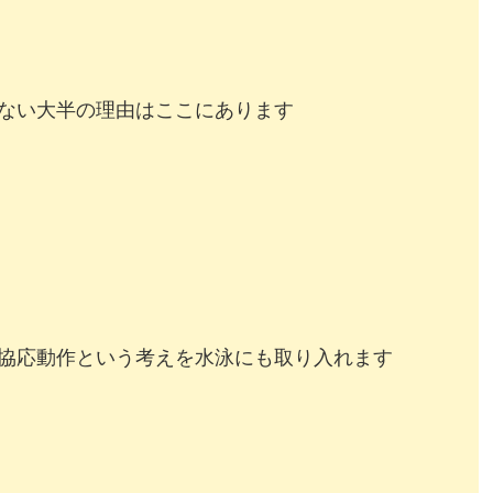
ない大半の理由はここにあります
応動作という考えを水泳にも取り入れます