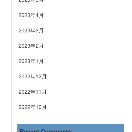
2023年4月
2023年3月
2023年2月
2023年1月
2022年12月
2022年11月
2022年10月
Recent Comments