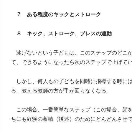
７ ある程度のキックとストローク
８ キック、ストローク、ブレスの連動
泳げないという子どもは、このステップのどこか
て、できるようになったら次のステップで上げて
しかし、何人もの子どもを同時に指導する時には
る。教える教師の方が手が回らなくなる。
この場合、一番簡単なステップ（この場合、顔を
ちにも経験の蓄積（後述）のためにどんどんさせ