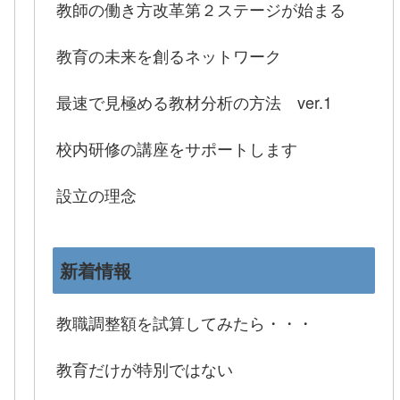
教師の働き方改革第２ステージが始まる
教育の未来を創るネットワーク
最速で見極める教材分析の方法 ver.1
校内研修の講座をサポートします
設立の理念
新着情報
教職調整額を試算してみたら・・・
教育だけが特別ではない