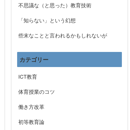
不思議な（と思った）教育技術
「知らない」という幻想
些末なことと言われるかもしれないが
カテゴリー
ICT教育
体育授業のコツ
働き方改革
初等教育論