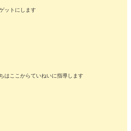
ゲットにします
ちはここからていねいに指導します