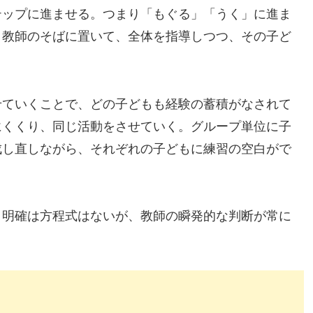
ップに進ませる。つまり「もぐる」「うく」に進ま
、教師のそばに置いて、全体を指導しつつ、その子ど
ていくことで、どの子どもも経験の蓄積がなされて
にくくり、同じ活動をさせていく。グループ単位に子
成し直しながら、それぞれの子どもに練習の空白がで
明確は方程式はないが、教師の瞬発的な判断が常に