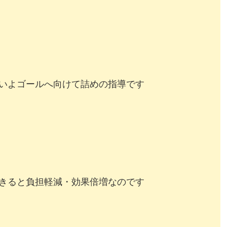
よゴールへ向けて詰めの指導です
きると負担軽減・効果倍増なのです