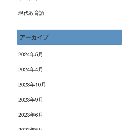
現代教育論
アーカイブ
2024年5月
2024年4月
2023年10月
2023年9月
2023年6月
2023年5月