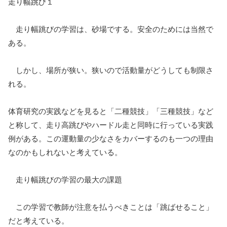
走り幅跳び１
走り幅跳びの学習は、砂場でする。安全のためには当然で
ある。
しかし、場所が狭い。狭いので活動量がどうしても制限さ
れる。
体育研究の実践などを見ると「二種競技」「三種競技」など
と称して、走り高跳びやハードル走と同時に行っている実践
例がある。この運動量の少なさをカバーするのも一つの理由
なのかもしれないと考えている。
走り幅跳びの学習の最大の課題
この学習で教師が注意を払うべきことは「跳ばせること」
だと考えている。