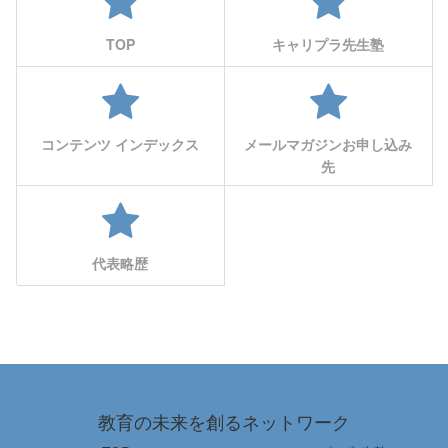
TOP
キャリプラ先生塾
コンテンツ インデックス
メールマガジンお申し込み
先
代表略歴
教育の未来を創るネットワーク