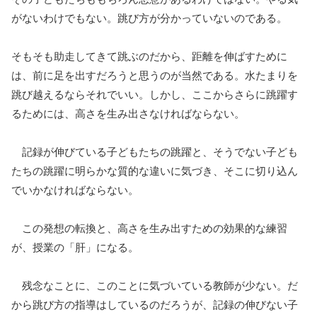
がないわけでもない。跳び方が分かっていないのである。
そもそも助走してきて跳ぶのだから、距離を伸ばすために
は、前に足を出すだろうと思うのが当然である。水たまりを
跳び越えるならそれでいい。しかし、ここからさらに跳躍す
るためには、高さを生み出さなければならない。
記録が伸びている子どもたちの跳躍と、そうでない子ども
たちの跳躍に明らかな質的な違いに気づき、そこに切り込ん
でいかなければならない。
この発想の転換と、高さを生み出すための効果的な練習
が、授業の「肝」になる。
残念なことに、このことに気づいている教師が少ない。だ
から跳び方の指導はしているのだろうが、記録の伸びない子