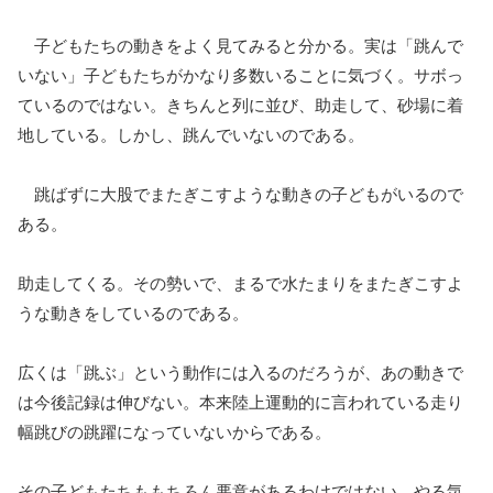
子どもたちの動きをよく見てみると分かる。実は「跳んで
いない」子どもたちがかなり多数いることに気づく。サボっ
ているのではない。きちんと列に並び、助走して、砂場に着
地している。しかし、跳んでいないのである。
跳ばずに大股でまたぎこすような動きの子どもがいるので
ある。
助走してくる。その勢いで、まるで水たまりをまたぎこすよ
うな動きをしているのである。
広くは「跳ぶ」という動作には入るのだろうが、あの動きで
は今後記録は伸びない。本来陸上運動的に言われている走り
幅跳びの跳躍になっていないからである。
その子どもたちももちろん悪意があるわけではない。やる気