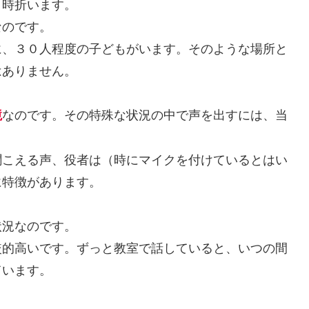
時折います。
のです。
、３０人程度の子どもがいます。そのような場所と
はありません。
なのです。その特殊な状況の中で声を出すには、当
境
こえる声、役者は（時にマイクを付けているとはい
に特徴があります。
況なのです。
的高いです。ずっと教室で話していると、いつの間
ています。