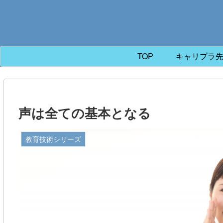
TOP
キャリプラ
声は全ての基本となる
教育技術シリーズ