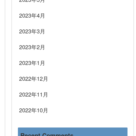
2023年4月
2023年3月
2023年2月
2023年1月
2022年12月
2022年11月
2022年10月
Recent Comments