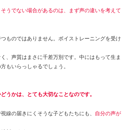
そうでない場合があるのは、まず声の違いを考えて
つものではありません。ボイストレーニングを受け
く、声質はまさに千差万別です。中にはもって生ま
の方もいらっしゃるでしょう。
かどうかは、とても大切なことなのです。
視線の届きにくそうな子どもたちにも、
自分の声が
。