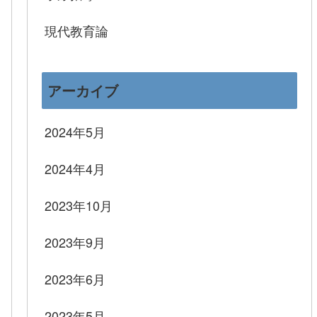
現代教育論
アーカイブ
2024年5月
2024年4月
2023年10月
2023年9月
2023年6月
2023年5月