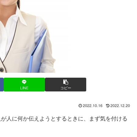
LINE
コピー
2022.10.16
2022.12.20
が人に何か伝えようとするときに、まず気を付ける