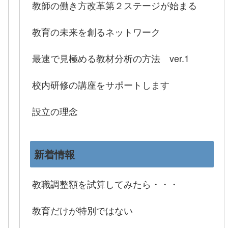
教師の働き方改革第２ステージが始まる
教育の未来を創るネットワーク
最速で見極める教材分析の方法 ver.1
校内研修の講座をサポートします
設立の理念
新着情報
教職調整額を試算してみたら・・・
教育だけが特別ではない