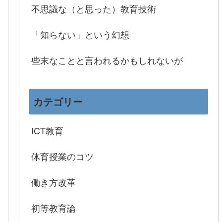
不思議な（と思った）教育技術
「知らない」という幻想
些末なことと言われるかもしれないが
カテゴリー
ICT教育
体育授業のコツ
働き方改革
初等教育論