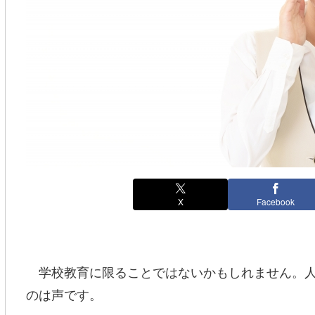
X
Facebook
学校教育に限ることではないかもしれません。人
のは声です。