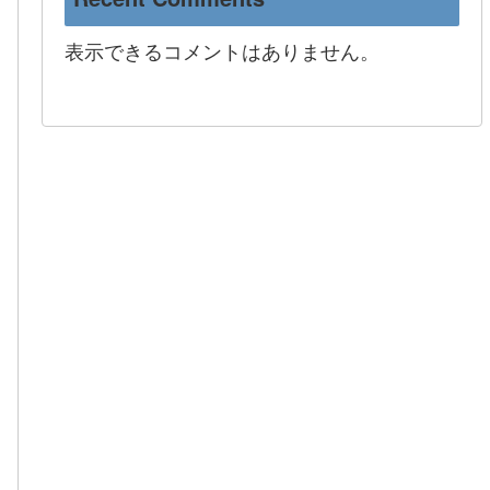
表示できるコメントはありません。