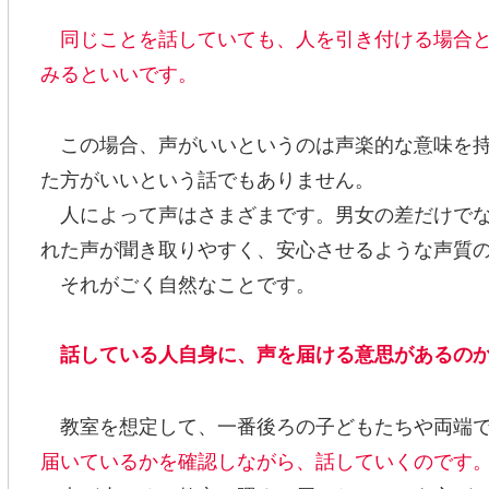
同じことを話していても、人を引き付ける場合と
みるといいです。
この場合、声がいいというのは声楽的な意味を持
た方がいいという話でもありません。
人によって声はさまざまです。男女の差だけでな
れた声が聞き取りやすく、安心させるような声質
それがごく自然なことです。
話している人自身に、声を届ける意思があるの
教室を想定して、一番後ろの子どもたちや両端で
届いているかを確認しながら、話していくのです