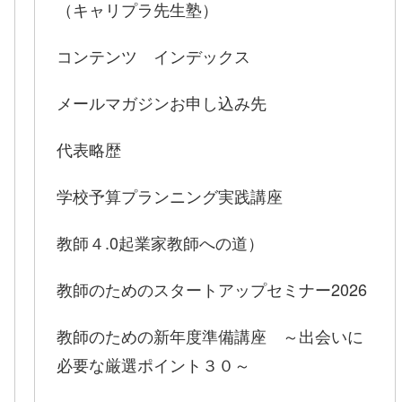
（キャリプラ先生塾）
コンテンツ インデックス
メールマガジンお申し込み先
代表略歴
学校予算プランニング実践講座
教師４.0起業家教師への道）
教師のためのスタートアップセミナー2026
教師のための新年度準備講座 ～出会いに
必要な厳選ポイント３０～