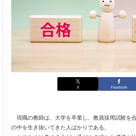
X
Facebook
現職の教師は、大学を卒業し、教員採用試験を合
の中を生き抜いてきた人ばかりである。