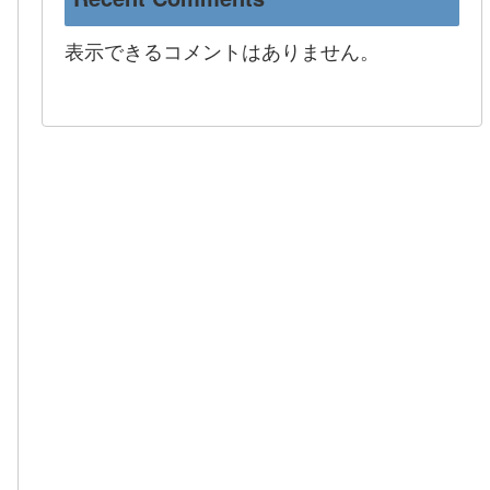
表示できるコメントはありません。