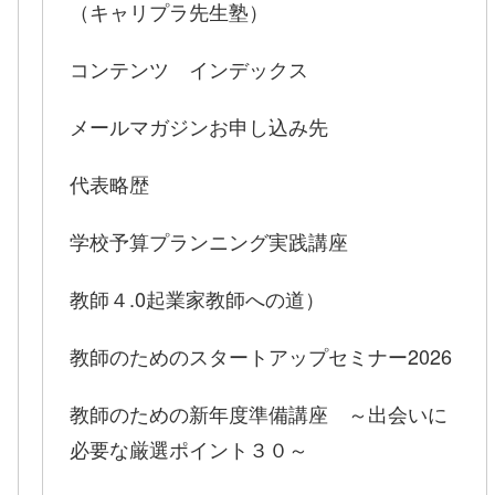
（キャリプラ先生塾）
コンテンツ インデックス
メールマガジンお申し込み先
代表略歴
学校予算プランニング実践講座
教師４.0起業家教師への道）
教師のためのスタートアップセミナー2026
教師のための新年度準備講座 ～出会いに
必要な厳選ポイント３０～