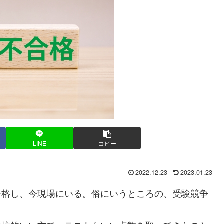
LINE
コピー
2022.12.23
2023.01.23
格し、今現場にいる。俗にいうところの、受験競争