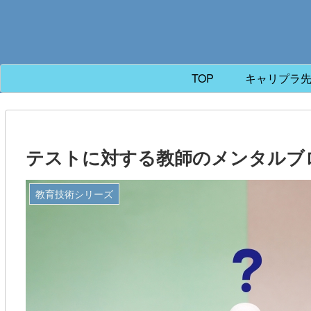
TOP
キャリプラ
テストに対する教師のメンタルブ
教育技術シリーズ