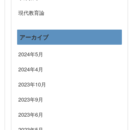
現代教育論
アーカイブ
2024年5月
2024年4月
2023年10月
2023年9月
2023年6月
2023年5月