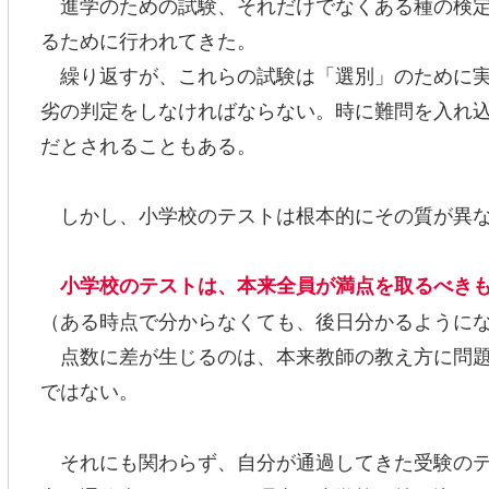
進学のための試験、それだけでなくある種の検定
るために行われてきた。
繰り返すが、これらの試験は「選別」のために実
劣の判定をしなければならない。時に難問を入れ
だとされることもある。
しかし、小学校のテストは根本的にその質が異
小学校のテストは、本来全員が満点を取るべき
（ある時点で分からなくても、後日分かるように
点数に差が生じるのは、本来教師の教え方に問題
ではない。
それにも関わらず、自分が通過してきた受験のテ