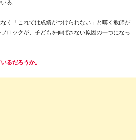
でいる。
なく「これでは成績がつけられない」と嘆く教師が
ルブロックが、子どもを伸ばさない原因の一つになっ
ているだろうか。