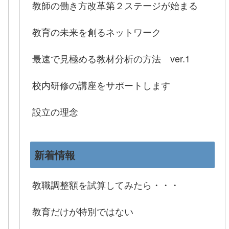
教師の働き方改革第２ステージが始まる
教育の未来を創るネットワーク
最速で見極める教材分析の方法 ver.1
校内研修の講座をサポートします
設立の理念
新着情報
教職調整額を試算してみたら・・・
教育だけが特別ではない