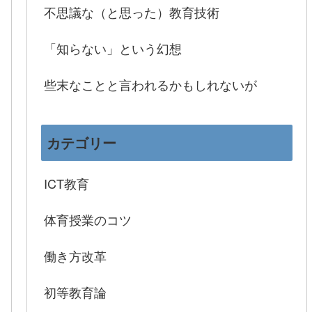
不思議な（と思った）教育技術
「知らない」という幻想
些末なことと言われるかもしれないが
カテゴリー
ICT教育
体育授業のコツ
働き方改革
初等教育論