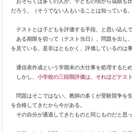
おそらくは多くの人が、子どもの頃から成績も比
だろう。（そうでない人もいることは知っている
テストとは子どもを評価する手段、と思い込んで
ある期限を切って（テスト当日）、問題を出し、
を見ている。是非はともかく、評価しているのは
通信表作成という学期末の大仕事を処理するため
しかし、
小学校の三段階評価は、それほどテス
問題はそこではない。教師の多くが受験競争を生
を合格してきたから今がある。
その自分が通過してきたものと同じものだと思っ