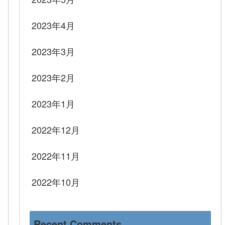
2023年4月
2023年3月
2023年2月
2023年1月
2022年12月
2022年11月
2022年10月
Recent Comments