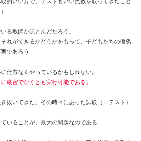
較的いい方で、テストもいい点数を取ってきたこと
。）
いる教師がほとんどだろう。
それができるかどうかをもって、子どもたちの優劣
事実であろう。
に仕方なくやっているかもしれない。
トに厳密でなくとも実行可能である。
き抜いてきた。その時々にあった試験（＝テスト）
ていることが、最大の問題なのである。