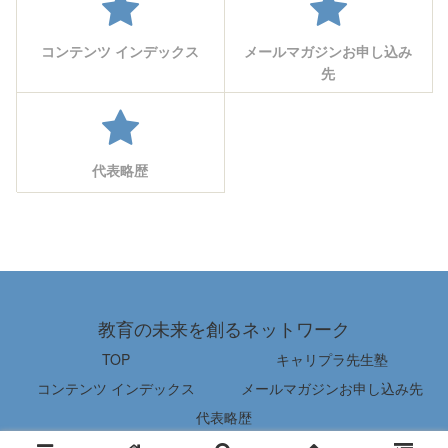
コンテンツ インデックス
メールマガジンお申し込み
先
代表略歴
教育の未来を創るネットワーク
TOP
キャリプラ先生塾
コンテンツ インデックス
メールマガジンお申し込み先
代表略歴