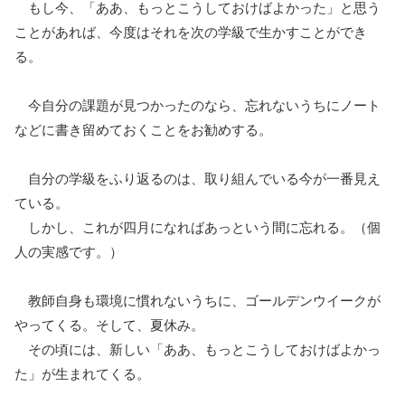
もし今、「ああ、もっとこうしておけばよかった」と思う
ことがあれば、今度はそれを次の学級で生かすことができ
る。
今自分の課題が見つかったのなら、忘れないうちにノート
などに書き留めておくことをお勧めする。
自分の学級をふり返るのは、取り組んでいる今が一番見え
ている。
しかし、これが四月になればあっという間に忘れる。（個
人の実感です。）
教師自身も環境に慣れないうちに、ゴールデンウイークが
やってくる。そして、夏休み。
その頃には、新しい「ああ、もっとこうしておけばよかっ
た」が生まれてくる。