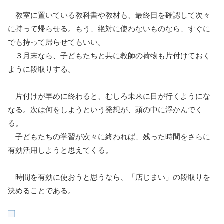
教室に置いている教科書や教材も、最終日を確認して次々
に持って帰らせる。もう、絶対に使わないものなら、すぐに
でも持って帰らせてもいい。
３月末なら、子どもたちと共に教師の荷物も片付けておく
ように段取りする。
片付けが早めに終わると、むしろ未来に目が行くようにな
なる。次は何をしようという発想が、頭の中に浮かんでく
る。
子どもたちの学習が次々に終われば、残った時間をさらに
有効活用しようと思えてくる。
時間を有効に使おうと思うなら、「店じまい」の段取りを
決めることである。