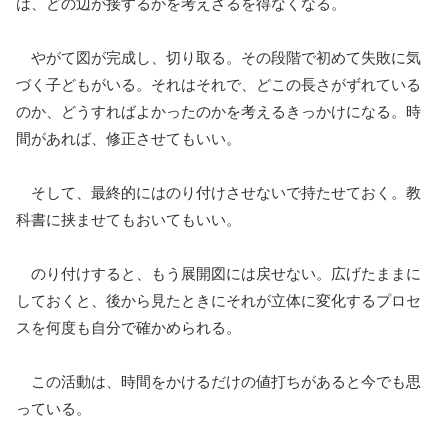
は、どの辺が接するかを考えざるを得なくなる。
やがて図が完成し、切り取る。その段階で初めて失敗に気
づく子どもがいる。それはそれで、どこの長さがずれている
のか、どうすればよかったのかを考えるきっかけになる。時
間があれば、修正させてもいい。
そして、最終的にはのり付けさせないで持たせておく。教
科書に挟ませてもおいてもいい。
のり付けすると、もう展開図には戻せない。広げたままに
しておくと、後から見たときにそれが立体に変化するプロセ
スを何度も自分で確かめられる。
この活動は、時間をかけるだけの値打ちがあると今でも思
っている。