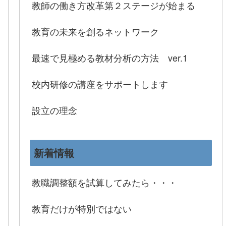
教師の働き方改革第２ステージが始まる
教育の未来を創るネットワーク
最速で見極める教材分析の方法 ver.1
校内研修の講座をサポートします
設立の理念
新着情報
教職調整額を試算してみたら・・・
教育だけが特別ではない