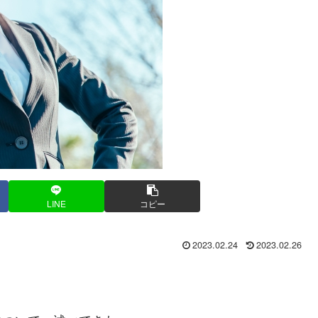
LINE
コピー
2023.02.24
2023.02.26