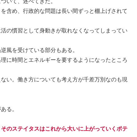
ついて、述べてきた。
を含め、行政的な問題は長い間ずっと棚上げされて
活の慣習として身動きが取れなくなってしまってい
逆風を受けている部分もある。
理に時間とエネルギーを要するようになったところ
ない。働き方についても考え方が千差万別なのも現
がある。
、そのステイタスはこれから大いに上がっていくポテ