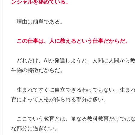
ンシャルを秘めている。
理由は簡単である。
この仕事は、人に教えるという仕事だからだ。
どれだけ、AIが発達しようと、人間は人間から
生物の特徴だからだ。
生まれてすぐに自立できるわけでもない。生まれ
育によって人格が作られる部分は多い。
ここでいう教育とは、単なる教科教育だけではな
な部分に過ぎない。