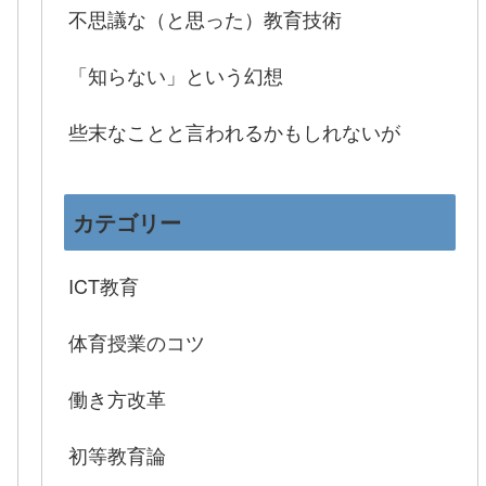
不思議な（と思った）教育技術
「知らない」という幻想
些末なことと言われるかもしれないが
カテゴリー
ICT教育
体育授業のコツ
働き方改革
初等教育論