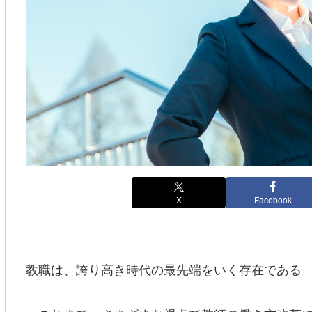
X
Facebook
教職は、誇り高き時代の最先端をいく存在である