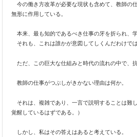
今の働き方改革が必要な現状も含めて、教師の仕
無形に作用している。
本来、最も知的であるべき仕事の牙を折られ、学
それも、これは誰かが意図してしくんだわけでは
ただ、この巨大な仕組みと時代の流れの中で、抗
教師の仕事がつぶしがきかない理由は何か。
それは、複雑であり、一言で説明することは難し
覚醒しているはずである。）
しかし、私はその答えはあると考えている。