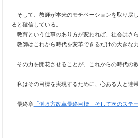
そして、教師が本来のモチベーションを取り戻し
ると確信している。
教育という仕事のあり方が変われば、社会はさら
教師はこれから時代を変革できるだけの大きな力
その力を開花させることが、これからの時代の教
私はその目標を実現するために、心ある人と連帯
最終章
「働き方改革最終目標 そして次のステ