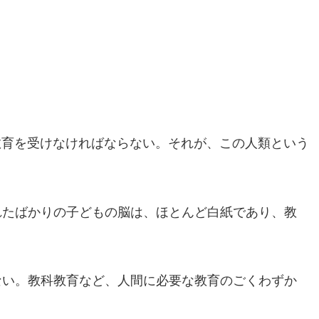
教育を受けなければならない。それが、この人類という
たばかりの子どもの脳は、ほとんど白紙であり、教
い。教科教育など、人間に必要な教育のごくわずか