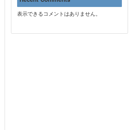
表示できるコメントはありません。