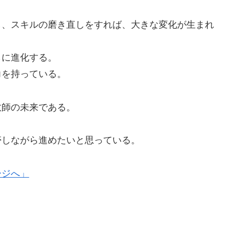
、スキルの磨き直しをすれば、大きな変化が生まれ
に進化する。
を持っている。
師の未来である。
しながら進めたいと思っている。
ージへ」