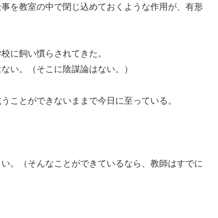
事を教室の中で閉じ込めておくような作用が、有形
校に飼い慣らされてきた。
ない。（そこに陰謀論はない。）
うことができないままで今日に至っている。
い。（そんなことができているなら、教師はすでに