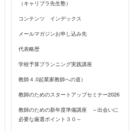
（キャリプラ先生塾）
コンテンツ インデックス
メールマガジンお申し込み先
代表略歴
学校予算プランニング実践講座
教師４.0起業家教師への道）
教師のためのスタートアップセミナー2026
教師のための新年度準備講座 ～出会いに
必要な厳選ポイント３０～