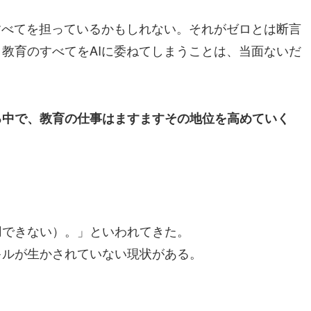
すべてを担っているかもしれない。それがゼロとは断言
教育のすべてをAIに委ねてしまうことは、当面ないだ
る中で、教育の仕事はますますその地位を高めていく
できない）。」といわれてきた。
ルが生かされていない現状がある。