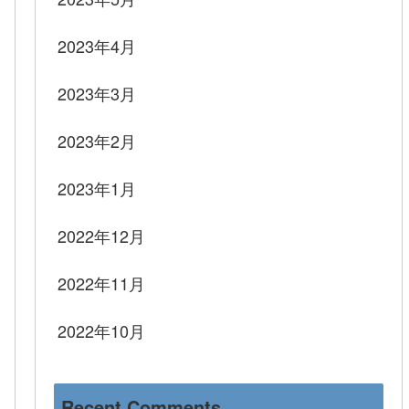
2023年4月
2023年3月
2023年2月
2023年1月
2022年12月
2022年11月
2022年10月
Recent Comments