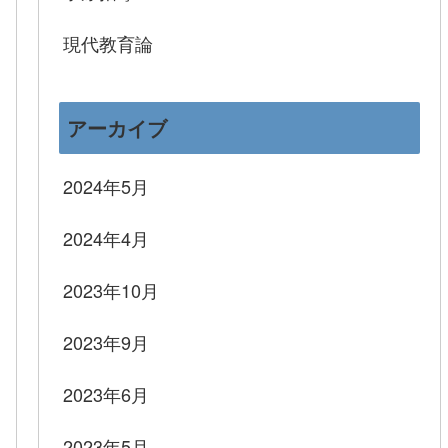
現代教育論
アーカイブ
2024年5月
2024年4月
2023年10月
2023年9月
2023年6月
2023年5月