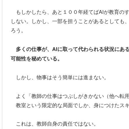
もしかしたら、あと１００年経てばAIが教育の
しない。しかし、一部を担うことがあるとしても、
ろう。
多くの仕事が、AIに取って代わられる状況にあ
可能性を秘めている。
しかし、物事はそう簡単には進まない。
よく「教師の仕事はつぶしがきかない（他へ転用
教室という限定的な局面でしか、身につけたスキ
これは、教師自身の責任ではない。