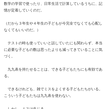
数学の学習で使ったり、日常生活で計算しているうちに、記
憶が定着していくのだ。
（だから３年生や４年生の子どもが今完全でなくても心配し
なくてもいいのだ。）
テストの時も使っていいと話していたにも関わらず、本当
に必要な子どもの数は思ったよりも減ってきていることに気
づく。
九九表を持たせることは、できる子どもたちにも有効であ
る。
できるけれども、雑でミスをよくする子どもたちがいる。
こういう子どもたちは九九表を使わない。
しかし、ミスは生じる。