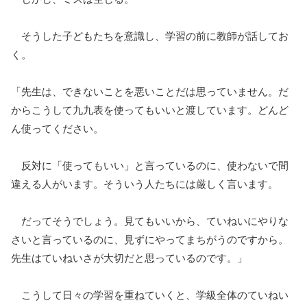
そうした子どもたちを意識し、学習の前に教師が話してお
く。
「先生は、できないことを悪いことだは思っていません。だ
からこうして九九表を使ってもいいと渡しています。どんど
ん使ってください。
反対に「使ってもいい」と言っているのに、使わないで間
違える人がいます。そういう人たちには厳しく言います。
だってそうでしょう。見てもいいから、ていねいにやりな
さいと言っているのに、見ずにやってまちがうのですから。
先生はていねいさが大切だと思っているのです。」
こうして日々の学習を重ねていくと、学級全体のていねい