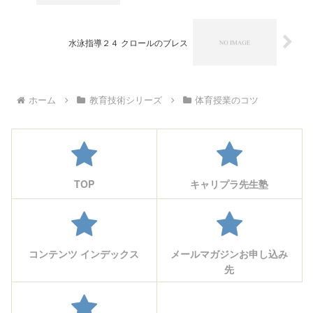
水泳指導２４ クロールのブレス
ホーム
教育技術シリーズ
体育授業のコツ
TOP
キャリプラ先生塾
コンテンツ インデックス
メールマガジンお申し込み
先