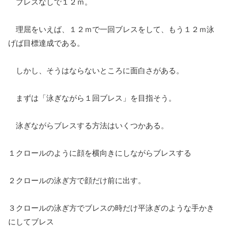
ブレスなしで１２ｍ。
理屈をいえば、１２ｍで一回ブレスをして、もう１２ｍ泳
げば目標達成である。
しかし、そうはならないところに面白さがある。
まずは「泳ぎながら１回ブレス」を目指そう。
泳ぎながらブレスする方法はいくつかある。
１クロールのように顔を横向きにしながらブレスする
２クロールの泳ぎ方で顔だけ前に出す。
３クロールの泳ぎ方でブレスの時だけ平泳ぎのような手かき
にしてブレス