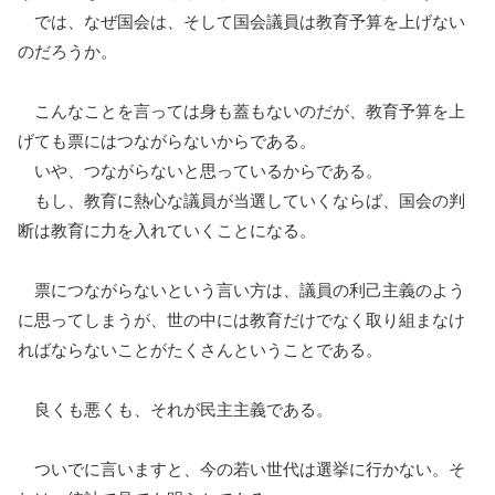
では、なぜ国会は、そして国会議員は教育予算を上げない
のだろうか。
こんなことを言っては身も蓋もないのだが、教育予算を上
げても票にはつながらないからである。
いや、つながらないと思っているからである。
もし、教育に熱心な議員が当選していくならば、国会の判
断は教育に力を入れていくことになる。
票につながらないという言い方は、議員の利己主義のよう
に思ってしまうが、世の中には教育だけでなく取り組まなけ
ればならないことがたくさんということである。
良くも悪くも、それが民主主義である。
ついでに言いますと、今の若い世代は選挙に行かない。そ