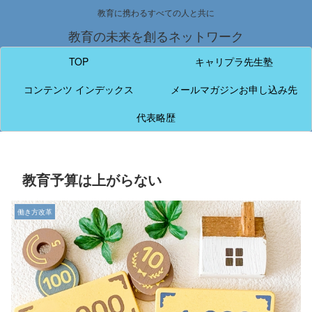
教育に携わるすべての人と共に
教育の未来を創るネットワーク
TOP
キャリプラ先生塾
コンテンツ インデックス
メールマガジンお申し込み先
代表略歴
教育予算は上がらない
働き方改革