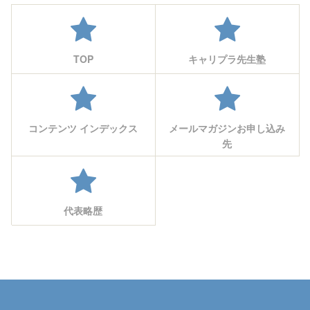
TOP
キャリプラ先生塾
コンテンツ インデックス
メールマガジンお申し込み
先
代表略歴