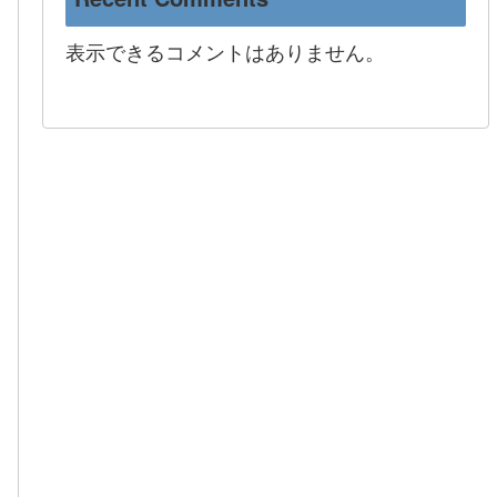
表示できるコメントはありません。