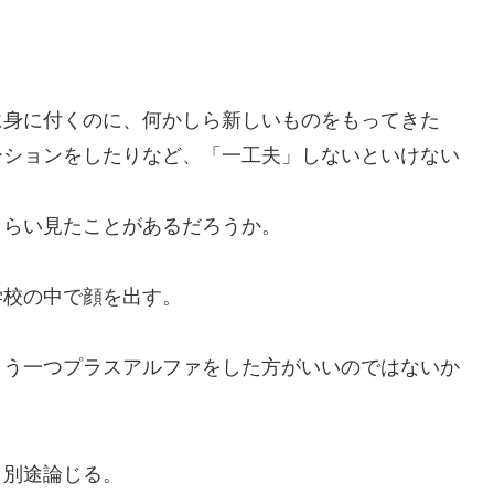
身に付くのに、何かしら新しいものをもってきた
ーションをしたりなど、「一工夫」しないといけない
らい見たことがあるだろうか。
校の中で顔を出す。
う一つプラスアルファをした方がいいのではないか
別途論じる。