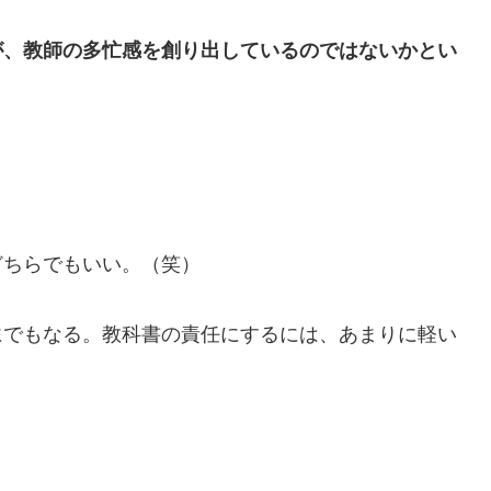
が、教師の多忙感を創り出しているのではないかとい
ちらでもいい。（笑）
でもなる。教科書の責任にするには、あまりに軽い