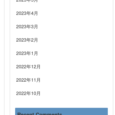
2023年4月
2023年3月
2023年2月
2023年1月
2022年12月
2022年11月
2022年10月
Recent Comments