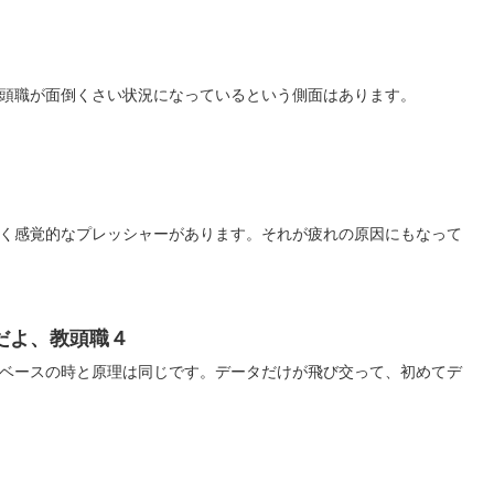
頭職が面倒くさい状況になっているという側面はあります。
く感覚的なプレッシャーがあります。それが疲れの原因にもなって
だよ、教頭職４
ベースの時と原理は同じです。データだけが飛び交って、初めてデ
」