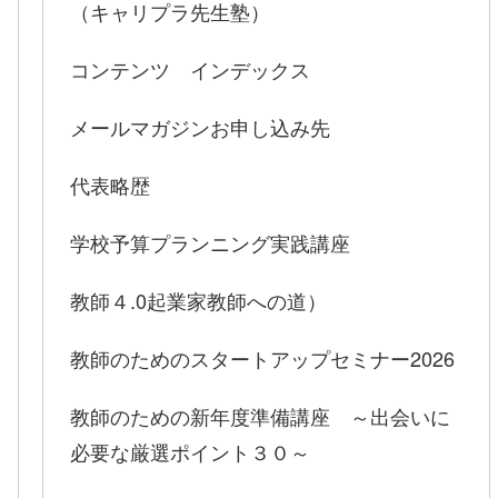
（キャリプラ先生塾）
コンテンツ インデックス
メールマガジンお申し込み先
代表略歴
学校予算プランニング実践講座
教師４.0起業家教師への道）
教師のためのスタートアップセミナー2026
教師のための新年度準備講座 ～出会いに
必要な厳選ポイント３０～