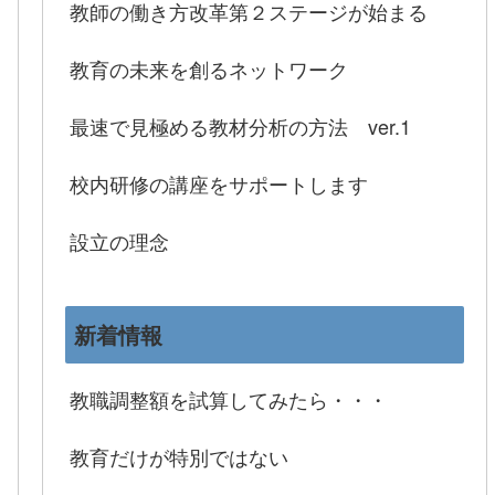
教師の働き方改革第２ステージが始まる
教育の未来を創るネットワーク
最速で見極める教材分析の方法 ver.1
校内研修の講座をサポートします
設立の理念
新着情報
教職調整額を試算してみたら・・・
教育だけが特別ではない