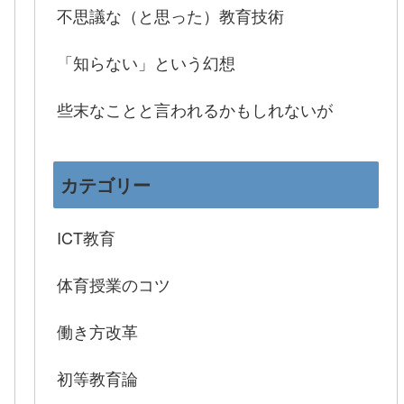
不思議な（と思った）教育技術
「知らない」という幻想
些末なことと言われるかもしれないが
カテゴリー
ICT教育
体育授業のコツ
働き方改革
初等教育論