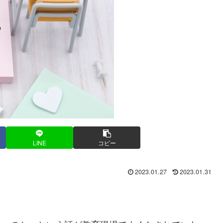
LINE
コピー
2023.01.27
2023.01.31