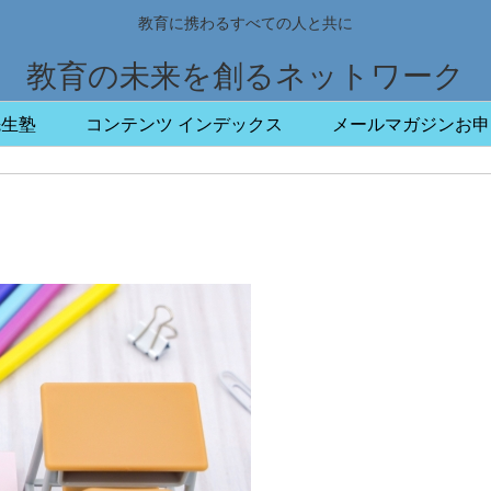
教育に携わるすべての人と共に
教育の未来を創るネットワーク
先生塾
コンテンツ インデックス
メールマガジンお申