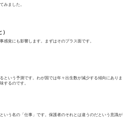
てみました。
と）
事感覚にも影響します。まずはそのプラス面です。
るという予測です。わが国では年々出生数が減少する傾向にありま
味するのです。
という名の「仕事」です。保護者のそれとは違うのだという意識が