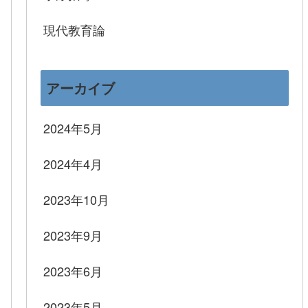
現代教育論
アーカイブ
2024年5月
2024年4月
2023年10月
2023年9月
2023年6月
2023年5月