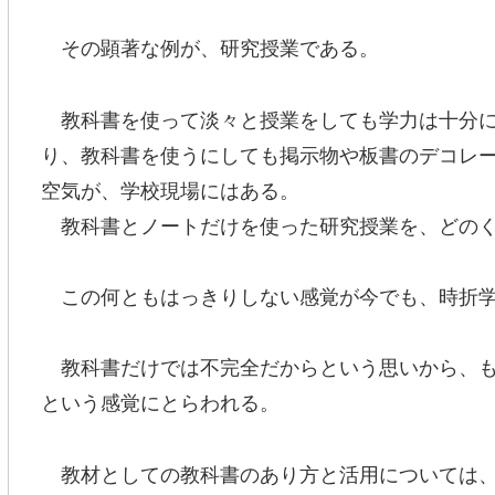
その顕著な例が、研究授業である。
教科書を使って淡々と授業をしても学力は十分に
り、教科書を使うにしても掲示物や板書のデコレ
空気が、学校現場にはある。
教科書とノートだけを使った研究授業を、どのく
この何ともはっきりしない感覚が今でも、時折学
教科書だけでは不完全だからという思いから、も
という感覚にとらわれる。
教材としての教科書のあり方と活用については、