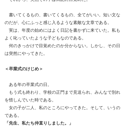
書いてくるもの、書いてくるもの、全てがいい。短い文な
のだが、心にふっと感じ入るような素敵な文章である。
実は、年度の始めにはよく日記を書かずに来ていた。私も
よく叱っていたような子どもなのである。
何のきっかけで目覚めたのか分からない。しかし、その日
は突然にやってきた。
＜卒業式のけじめ＞
ある年の卒業式の日。
もう式も終わり、学校の正門まで見送られ、みんなで別れ
を惜しんでいた時である。
女の子が二人、私のところにやってきた。そして、いうの
である。
「先生、私たち仲直りしました。」