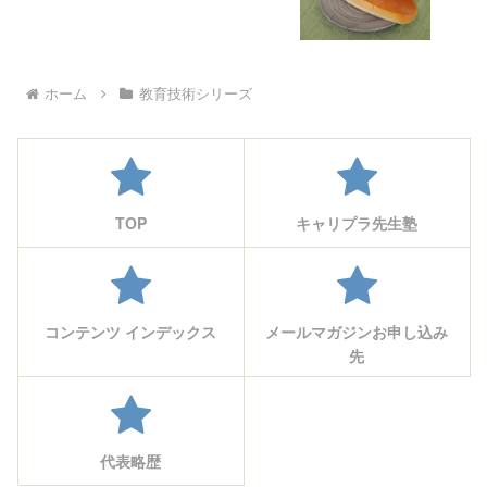
ホーム
教育技術シリーズ
TOP
キャリプラ先生塾
コンテンツ インデックス
メールマガジンお申し込み
先
代表略歴