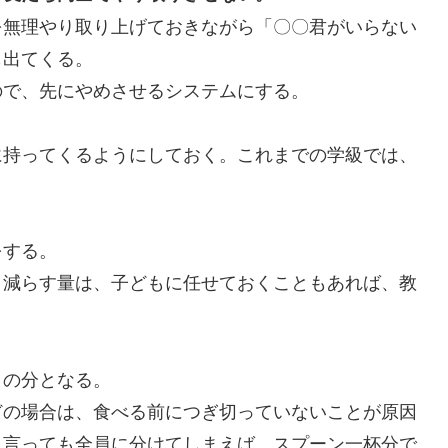
無理やり取り上げておきながら「〇〇君がいらない
も出てくる。
で、先にやめさせるシステムにする。
持ってくるようにしておく。これまでの学級では、
をする。
減らす量は、子どもに任せておくこともあれば、教
の分となる。
の場合は、食べる前につぎ切っていないことが原因
と言っても全員に分けてしまえば、スプーン一杯分で