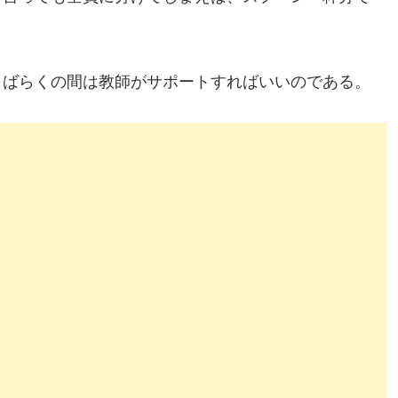
。
ばらくの間は教師がサポートすればいいのである。