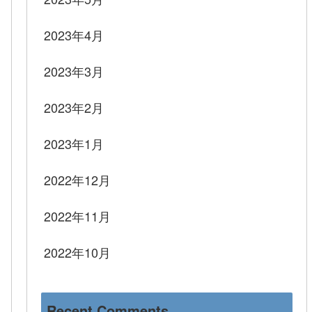
2023年4月
2023年3月
2023年2月
2023年1月
2022年12月
2022年11月
2022年10月
Recent Comments