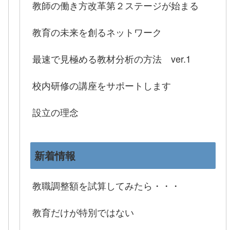
教師の働き方改革第２ステージが始まる
教育の未来を創るネットワーク
最速で見極める教材分析の方法 ver.1
校内研修の講座をサポートします
設立の理念
新着情報
教職調整額を試算してみたら・・・
教育だけが特別ではない