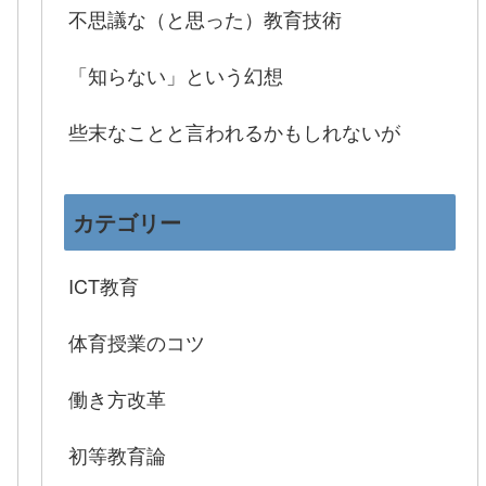
不思議な（と思った）教育技術
「知らない」という幻想
些末なことと言われるかもしれないが
カテゴリー
ICT教育
体育授業のコツ
働き方改革
初等教育論