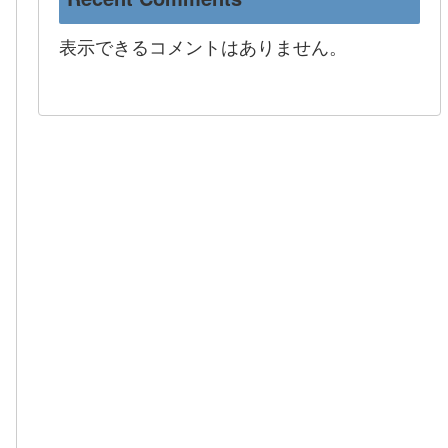
表示できるコメントはありません。