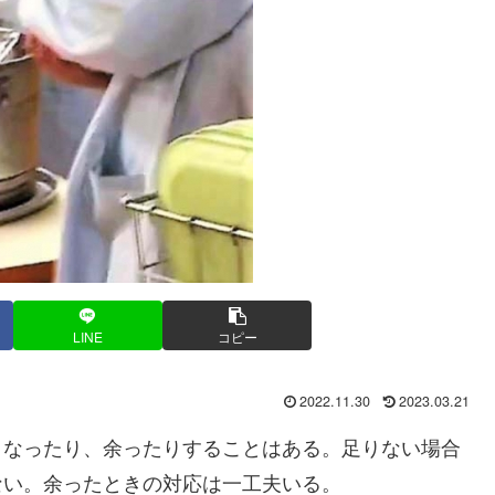
LINE
コピー
2022.11.30
2023.03.21
なったり、余ったりすることはある。足りない場合
ない。余ったときの対応は一工夫いる。