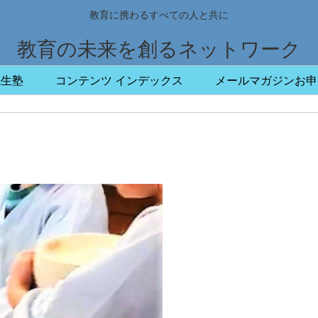
教育に携わるすべての人と共に
教育の未来を創るネットワーク
先生塾
コンテンツ インデックス
メールマガジンお申