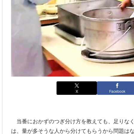
X
Facebook
当番におかずのつぎ分け方を教えても、足りなく
は、量が多そうな人から分けてもらうから問題は