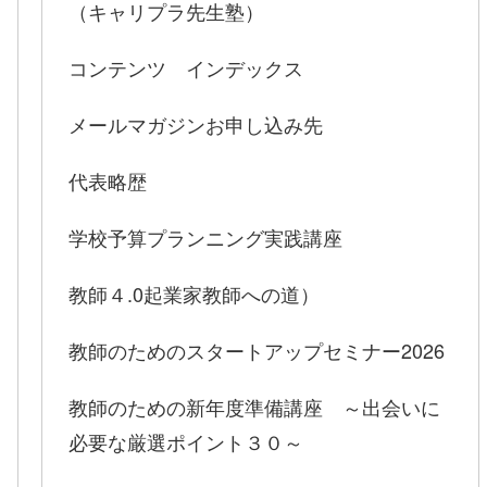
（キャリプラ先生塾）
コンテンツ インデックス
メールマガジンお申し込み先
代表略歴
学校予算プランニング実践講座
教師４.0起業家教師への道）
教師のためのスタートアップセミナー2026
教師のための新年度準備講座 ～出会いに
必要な厳選ポイント３０～