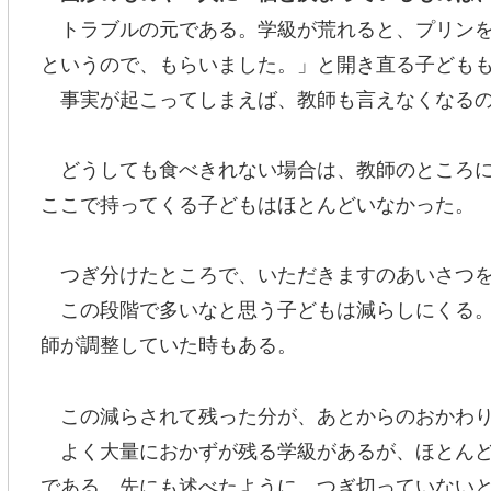
トラブルの元である。学級が荒れると、プリンを
というので、もらいました。」と開き直る子ども
事実が起こってしまえば、教師も言えなくなるの
どうしても食べきれない場合は、教師のところに
ここで持ってくる子どもはほとんどいなかった。
つぎ分けたところで、いただきますのあいさつ
この段階で多いなと思う子どもは減らしにくる。
師が調整していた時もある。
この減らされて残った分が、あとからのおかわり
よく大量におかずが残る学級があるが、ほとんど
である。先にも述べたように、つぎ切っていない