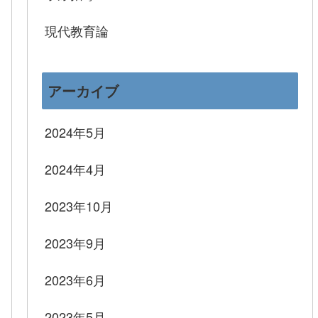
現代教育論
アーカイブ
2024年5月
2024年4月
2023年10月
2023年9月
2023年6月
2023年5月