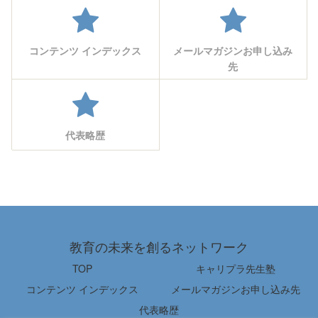
コンテンツ インデックス
メールマガジンお申し込み
先
代表略歴
教育の未来を創るネットワーク
TOP
キャリプラ先生塾
コンテンツ インデックス
メールマガジンお申し込み先
代表略歴