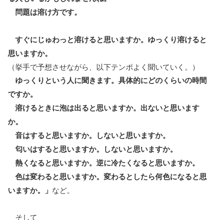
問題は溶け方です。
すぐにじゅわっと溶けると思いますか。ゆっくり溶けると
思いますか。
（挙手で予想させながら、以下テンポよく聞いていく。）
ゆっくりという人に聞きます。具体的にどのくらいの時間
ですか。
溶けるときに泡は出ると思いますか。出ないと思います
か。
音はすると思いますか。しないと思いますか。
匂いはすると思いますか。しないと思いますか。
熱くなると思いますか。逆に冷たくなると思いますか。
色は変わると思いますか。変わるとしたら何色になると思
いますか。」
など。
そして