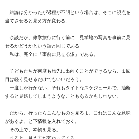
結論は分かったが過程が不明という場合は、そこに視点を
当てさせると見え方が変わる。
余談だが、修学旅行に行く前に、見学地の写真を事前に見
せるかどうかという話と同じである。
私は、完全に「事前に見せる派」である。
子どもたちが何度も旅先に出向くことができるなら、１回
目は軽く見せるだけでもいいだろう。
一度しか行かない、それもタイトなスケジュールで、油断
すると見逃してしまうようなこともあるかもしれない。
だから、行ったらこんなものを見るよ、これはこんな意味
があるよ、と下情報を入れておく。
その上で、本物を見る。
すると、見え方が変わってくる。