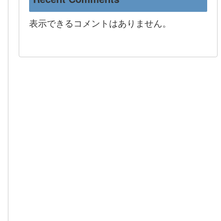
表示できるコメントはありません。