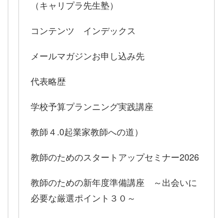
（キャリプラ先生塾）
コンテンツ インデックス
メールマガジンお申し込み先
代表略歴
学校予算プランニング実践講座
教師４.0起業家教師への道）
教師のためのスタートアップセミナー2026
教師のための新年度準備講座 ～出会いに
必要な厳選ポイント３０～