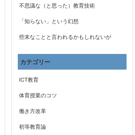
不思議な（と思った）教育技術
「知らない」という幻想
些末なことと言われるかもしれないが
カテゴリー
ICT教育
体育授業のコツ
働き方改革
初等教育論