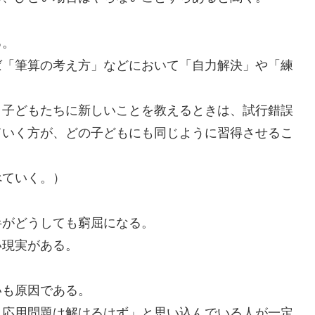
る。
「筆算の考え方」などにおいて「自力解決」や「練
。
子どもたちに新しいことを教えるときは、試行錯誤
ていく方が、どの子どもにも同じように習得させるこ
ていく。）
がどうしても窮屈になる。
現実がある。
も原因である。
応用問題は解けるはず」と思い込んでいる人が一定