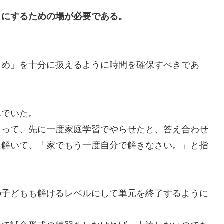
うにするための場が必要である。
め」を十分に扱えるように時間を確保すべきであ
でいた。
って、先に一度家庭学習でやらせたと、答え合わせ
に解いて、「家でもう一度自分で解きなさい。」と指
子どもも解けるレベルにして単元を終了するように