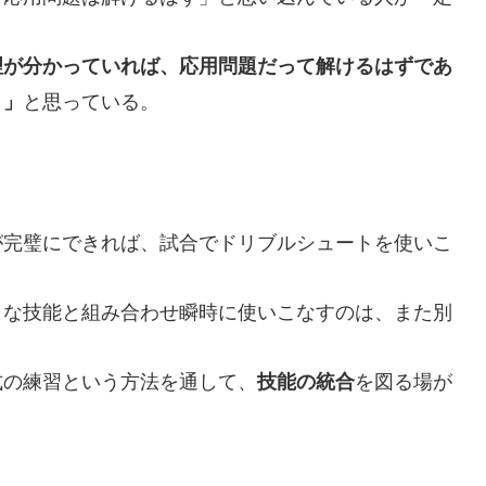
理が分かっていれば、応用問題だって解けるはずであ
と思っている。
。」
完璧にできれば、試合でドリブルシュートを使いこ
な技能と組み合わせ瞬時に使いこなすのは、また別
の練習という方法を通して、
を図る場が
技能の統合