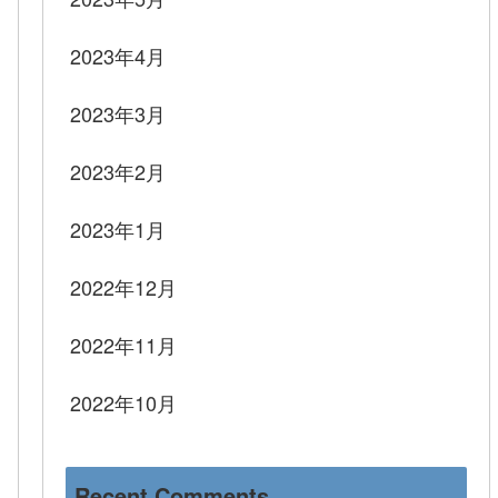
2023年4月
2023年3月
2023年2月
2023年1月
2022年12月
2022年11月
2022年10月
Recent Comments