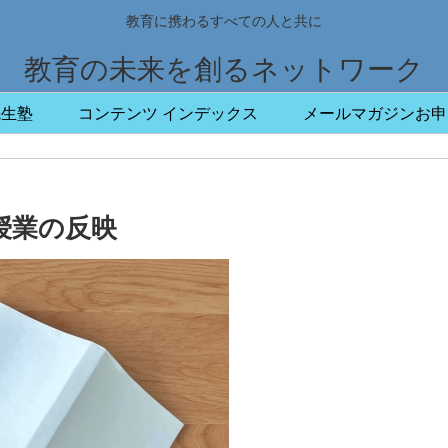
教育に携わるすべての人と共に
教育の未来を創るネットワーク
先生塾
コンテンツ インデックス
メールマガジンお申
授業の反映