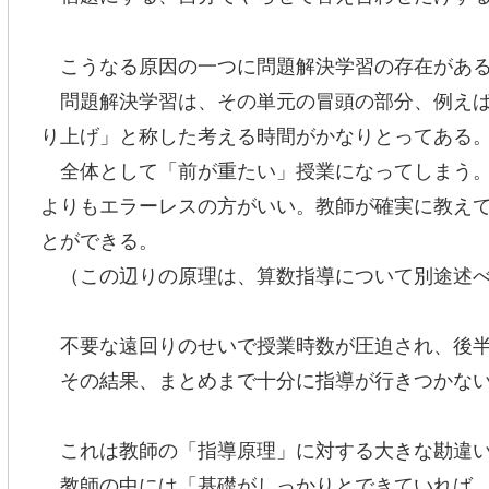
こうなる原因の一つに問題解決学習の存在があ
問題解決学習は、その単元の冒頭の部分、例えば
り上げ」と称した考える時間がかなりとってある
全体として「前が重たい」授業になってしまう。
よりもエラーレスの方がいい。教師が確実に教え
とができる。
（この辺りの原理は、算数指導について別途述べ
不要な遠回りのせいで授業時数が圧迫され、後半
その結果、まとめまで十分に指導が行きつかない
これは教師の「指導原理」に対する大きな勘違い
教師の中には「基礎がしっかりとできていれば、