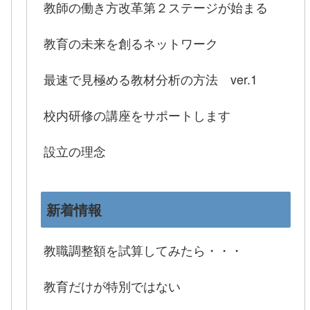
教師の働き方改革第２ステージが始まる
教育の未来を創るネットワーク
最速で見極める教材分析の方法 ver.1
校内研修の講座をサポートします
設立の理念
新着情報
教職調整額を試算してみたら・・・
教育だけが特別ではない