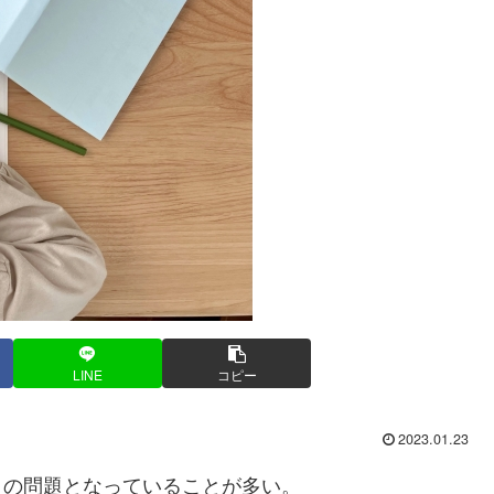
LINE
コピー
2023.01.23
の問題となっていることが多い。