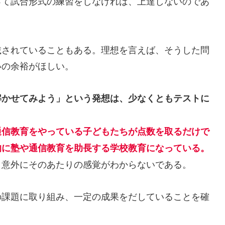
て試合形式の練習をしなければ、上達しないのであ
されていることもある。理想を言えば、そうした問
いの余裕がほしい。
解かせてみよう」という発想は、少なくともテストに
通信教育をやっている子どもたちが点数を取るだけで
的に塾や通信教育を助長する学校教育になっている。
意外にそのあたりの感覚がわからないである。
課題に取り組み、一定の成果をだしていることを確