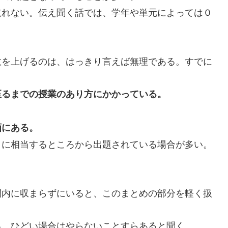
れない。伝え聞く話では、学年や単元によっては０
を上げるのは、はっきり言えば無理である。すでに
。
至るまでの授業のあり方にかかっている。
画にある。
に相当するところから出題されている場合が多い。
内に収まらずにいると、このまとめの部分を軽く扱
、ひどい場合はやらないことすらあると聞く。