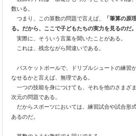
数いる。
つまり、この算数の問題で言えば、
「筆算の原
る。だから、ここで子どもたちの実力を見るのだ
実際に、そういう言葉を聞いたことがある。
これは、残念ながら間違いである。
バスケットボールで、ドリブルシュートの練習が
なせるかと言えば、無理である。
一つの技能を身につけても、それを他のさまざま
次元の問題である。
だからスポーツにおいては、練習試合や試合形式
あるのだ。
算数のような教科でも同じである。