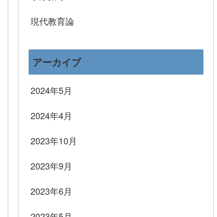
現代教育論
アーカイブ
2024年5月
2024年4月
2023年10月
2023年9月
2023年6月
2023年5月