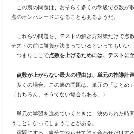
この裏の問題は、おそらく多くの学級で点数が取
点のオンパレードになることもあるようだ。
これらの問題を、テストの解き方対策だけで点数
テストの前に勝負が決まっているといってもいい
つまりここで
点数を上げるためには、テストに
点数が上がらない最大の理由は、単元の指導計
多くの場合、この裏の問題は、単元の「まとめ」
（もちろん、そうでない場合もある。）
単元の学習を進めていくときに、決められた時間
うことになってしまうことがある。
宿題にする、自分でやらせて答え合わせだけする