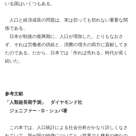
いる国はいくつもある。
人口と経済成長の問題は、実は切っても切れない重要な関
係である。
日本が戦後の復興期に、人口が増加した。とりもなおさ
ず、それは労働者の供給と、消費の増大の両方に貢献してき
たのである。だから、日本では「作れば売れる」時代が長く
続いた。
参考文献
「人類超長期予測」 ダイヤモンド社
ジェニファー・D・シュバ著
この本では、人口統計による社会分析がかなり詳しくなさ
れていて、我が国の特徴についても（世界でも稀有の例なの