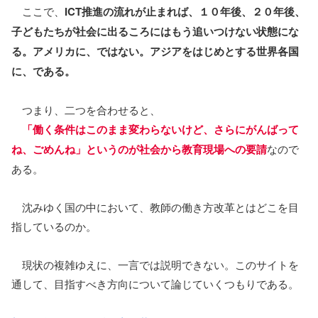
ここで、
ICT推進の流れが止まれば、１０年後、２０年後、
子どもたちが社会に出るころにはもう追いつけない状態にな
る。アメリカに、ではない。アジアをはじめとする世界各国
に、である。
つまり、二つを合わせると、
「働く条件はこのまま変わらないけど、さらにがんばって
ね、ごめんね」というのが社会から教育現場への要請
なので
ある。
沈みゆく国の中において、教師の働き方改革とはどこを目
指しているのか。
現状の複雑ゆえに、一言では説明できない。このサイトを
通して、目指すべき方向について論じていくつもりである。