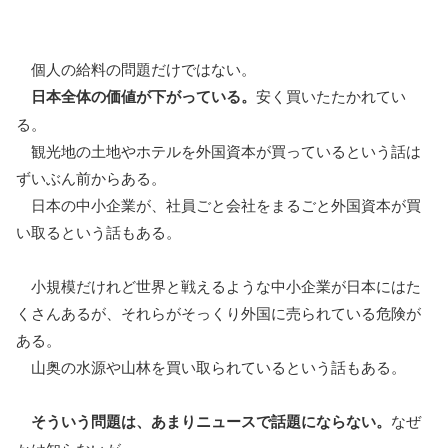
個人の給料の問題だけではない。
日本全体の価値が下がっている。
安く買いたたかれてい
る。
観光地の土地やホテルを外国資本が買っているという話は
ずいぶん前からある。
日本の中小企業が、社員ごと会社をまるごと外国資本が買
い取るという話もある。
小規模だけれど世界と戦えるような中小企業が日本にはた
くさんあるが、それらがそっくり外国に売られている危険が
ある。
山奥の水源や山林を買い取られているという話もある。
そういう問題は、あまりニュースで話題にならない。
なぜ