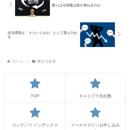
散らばる情報は誰が束ねるのか
生活環境も「そういうもの」として受け入れ
る
ホーム
働き方改革
TOP
キャリプラ先生塾
コンテンツ インデックス
メールマガジンお申し込み