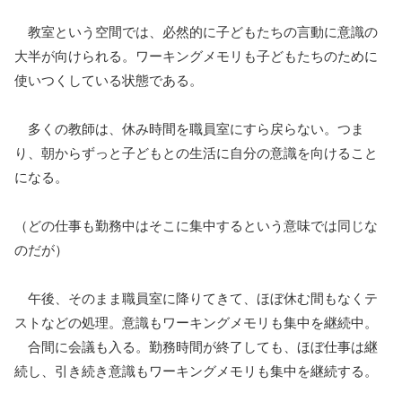
教室という空間では、必然的に子どもたちの言動に意識の
大半が向けられる。ワーキングメモリも子どもたちのために
使いつくしている状態である。
多くの教師は、休み時間を職員室にすら戻らない。つま
り、朝からずっと子どもとの生活に自分の意識を向けること
になる。
（どの仕事も勤務中はそこに集中するという意味では同じな
のだが）
午後、そのまま職員室に降りてきて、ほぼ休む間もなくテ
ストなどの処理。意識もワーキングメモリも集中を継続中。
合間に会議も入る。勤務時間が終了しても、ほぼ仕事は継
続し、引き続き意識もワーキングメモリも集中を継続する。