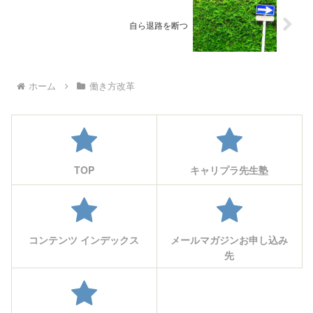
自ら退路を断つ
ホーム
働き方改革
TOP
キャリプラ先生塾
コンテンツ インデックス
メールマガジンお申し込み
先