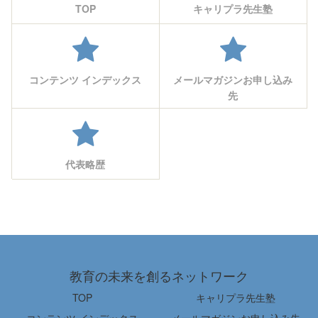
TOP
キャリプラ先生塾
コンテンツ インデックス
メールマガジンお申し込み
先
代表略歴
教育の未来を創るネットワーク
TOP
キャリプラ先生塾