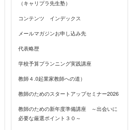
（キャリプラ先生塾）
コンテンツ インデックス
メールマガジンお申し込み先
代表略歴
学校予算プランニング実践講座
教師４.0起業家教師への道）
教師のためのスタートアップセミナー2026
教師のための新年度準備講座 ～出会いに
必要な厳選ポイント３０～