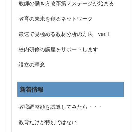
教師の働き方改革第２ステージが始まる
教育の未来を創るネットワーク
最速で見極める教材分析の方法 ver.1
校内研修の講座をサポートします
設立の理念
新着情報
教職調整額を試算してみたら・・・
教育だけが特別ではない