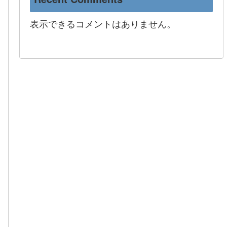
表示できるコメントはありません。