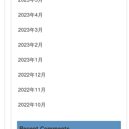
2023年4月
2023年3月
2023年2月
2023年1月
2022年12月
2022年11月
2022年10月
Recent Comments