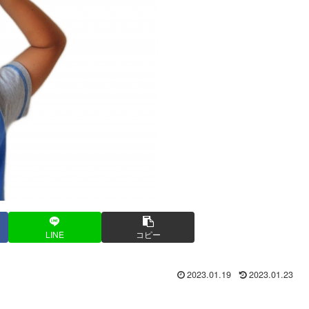
LINE
コピー
2023.01.19
2023.01.23