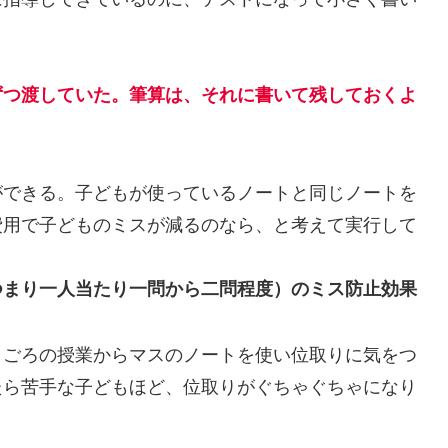
ずつ渡していた。筆算は、それに書いて残しておくよ
できる。子どもが使っているノートと同じノートを
費用で子どものミスが減るのなら、と考えて実行して
つまり一人当たり一問から二問程度）のミス防止効果
ごろの授業からマスのノートを使い位取りに気をつ
たら苦手な子どもほど、位取りがぐちゃぐちゃになり