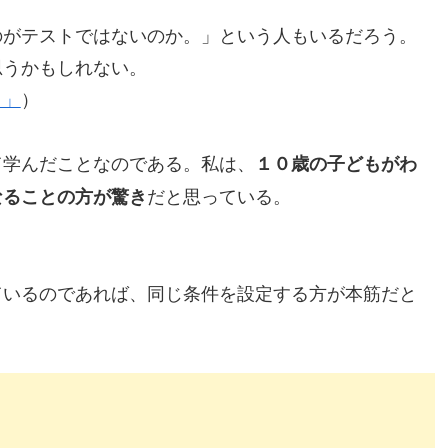
がテストではないのか。」という人もいるだろう。
うかもしれない。
ク」
）
学んだことなのである。私は、
１０歳の子どもがわ
だと思っている。
なることの方が驚き
いるのであれば、同じ条件を設定する方が本筋だと