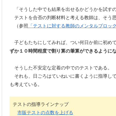
「そうした中でも結果を出せるかどうかを試すの
テストを合否の判断材料と考える教師は、そう思
（参照
「テストに対する教師のメンタルブロッ
子どもたちにしてみれば、つい何日か前に初めて
ずか１０時間程度で割り算の筆算ができるように
そうした不安定な定着の中でのテストである。
それも、日ごろはていねいに書くように指導して
も考えている。
テストの指導ラインナップ
市販テストの点数を上げる