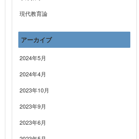
現代教育論
アーカイブ
2024年5月
2024年4月
2023年10月
2023年9月
2023年6月
2023年5月