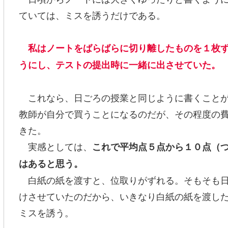
ていては、ミスを誘うだけである。
私はノートをばらばらに切り離したものを１枚
うにし、テストの提出時に一緒に出させていた。
これなら、日ごろの授業と同じように書くことが
教師が自分で買うことになるのだが、その程度の
きた。
実感としては、
これで平均点５点から１０点（
はあると思う。
白紙の紙を渡すと、位取りがずれる。そもそも日
けさせていたのだから、いきなり白紙の紙を渡し
ミスを誘う。