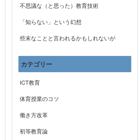
不思議な（と思った）教育技術
「知らない」という幻想
些末なことと言われるかもしれないが
カテゴリー
ICT教育
体育授業のコツ
働き方改革
初等教育論