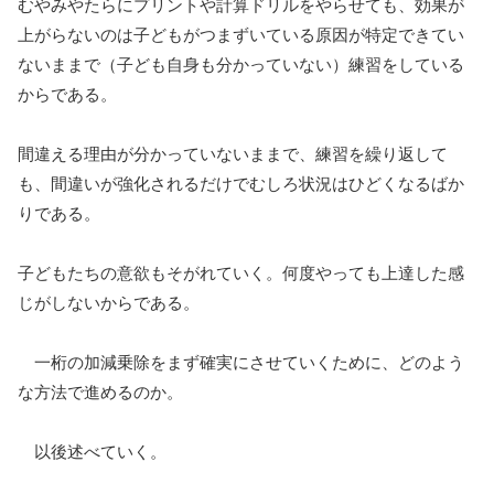
むやみやたらにプリントや計算ドリルをやらせても、効果が
上がらないのは子どもがつまずいている原因が特定できてい
ないままで（子ども自身も分かっていない）練習をしている
からである。
間違える理由が分かっていないままで、練習を繰り返して
も、間違いが強化されるだけでむしろ状況はひどくなるばか
りである。
子どもたちの意欲もそがれていく。何度やっても上達した感
じがしないからである。
一桁の加減乗除をまず確実にさせていくために、どのよう
な方法で進めるのか。
以後述べていく。