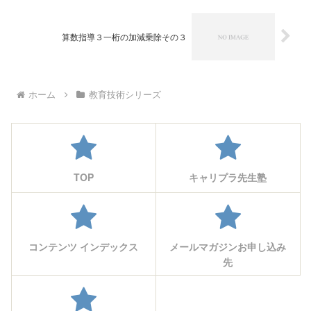
算数指導３一桁の加減乗除その３
ホーム
教育技術シリーズ
TOP
キャリプラ先生塾
コンテンツ インデックス
メールマガジンお申し込み
先