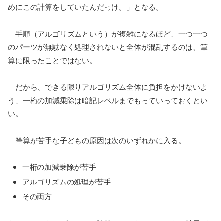
めにこの計算をしていたんだっけ。」となる。
手順（アルゴリズムという）が複雑になるほど、一つ一つ
のパーツが無駄なく処理されないと全体が混乱するのは、筆
算に限ったことではない。
だから、できる限りアルゴリズム全体に負担をかけないよ
う、一桁の加減乗除は暗記レベルまでもっていっておくとい
い。
筆算が苦手な子どもの原因は次のいずれかに入る。
一桁の加減乗除が苦手
アルゴリズムの処理が苦手
その両方