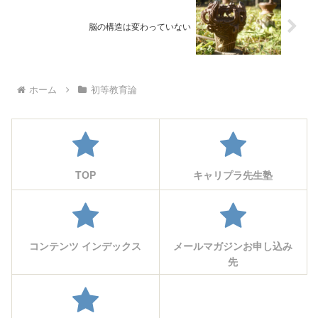
脳の構造は変わっていない
ホーム
初等教育論
TOP
キャリプラ先生塾
コンテンツ インデックス
メールマガジンお申し込み
先