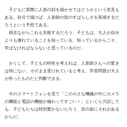
子どもに実際に人形の顔を描かせてはどうかという意見も
ある。自分で描けば、人形師の技のすばらしさを実感するだ
ろうという予想である。
残念ながらこれも失敗するだろう。子どもは、大人が自分
よりも優れていることを知っている。知っているからこそ、
学ばなければならないと思っているのだ。
かくして、子どもの特性を考えれば、人形師さんへの驚き
は特にない、そのまま受けれていると考え、学習問題が大人
が作ったものだと判断できる。
今のスマートフォンを見て「この小さな機械の中にカメラ
の機能と電話の機能が備わってすごい！」といくら力説して
も、子どもたちは特別驚かないだろう。目の前にそれがある
からだ。