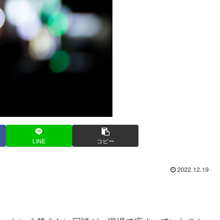
LINE
コピー
2022.12.19