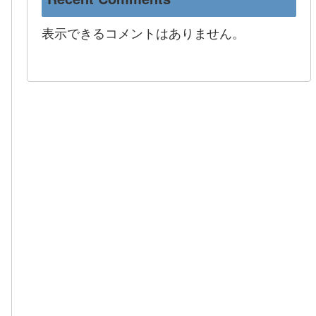
表示できるコメントはありません。