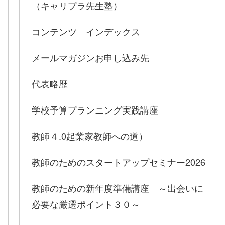
（キャリプラ先生塾）
コンテンツ インデックス
メールマガジンお申し込み先
代表略歴
学校予算プランニング実践講座
教師４.0起業家教師への道）
教師のためのスタートアップセミナー2026
教師のための新年度準備講座 ～出会いに
必要な厳選ポイント３０～