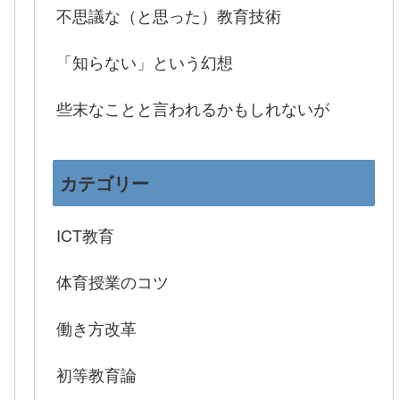
不思議な（と思った）教育技術
「知らない」という幻想
些末なことと言われるかもしれないが
カテゴリー
ICT教育
体育授業のコツ
働き方改革
初等教育論