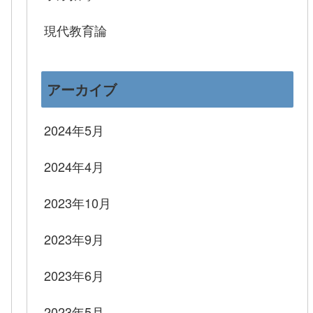
現代教育論
アーカイブ
2024年5月
2024年4月
2023年10月
2023年9月
2023年6月
2023年5月