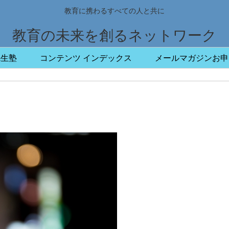
教育に携わるすべての人と共に
教育の未来を創るネットワーク
先生塾
コンテンツ インデックス
メールマガジンお申