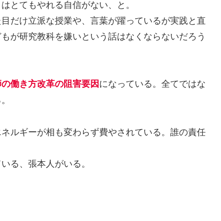
はとてもやれる自信がない、と。
目だけ立派な授業や、言葉が躍っているが実践と直
どもが研究教科を嫌いという話はなくならないだろう
になっている。全てではな
師の働き方改革の阻害要因
る。
ネルギーが相も変わらず費やされている。誰の責任
いる、張本人がいる。