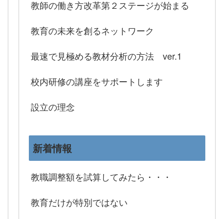
教師の働き方改革第２ステージが始まる
教育の未来を創るネットワーク
最速で見極める教材分析の方法 ver.1
校内研修の講座をサポートします
設立の理念
新着情報
教職調整額を試算してみたら・・・
教育だけが特別ではない