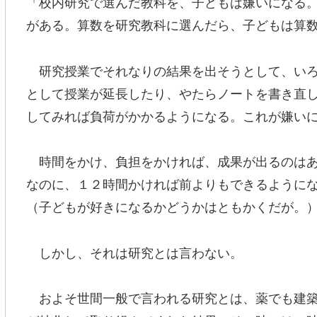
「校内研究で選んだ教科を、子どもは嫌いになる
がある。算数を研究教科に選んだら、子どもは算
研究授業でそれなりの結果を出そうとして、いろ
として授業が延長したり、やたらノートを書き直
してみれば負荷がかかるようになる。これが嫌い
時間をかけ、負担をかければ、成果が出るのはあ
なのに、１２時間かければ前よりもできるように
（子どもが好きになるかどうかはともかくだが。
しかし、それは研究とは言わない。
およそ世間一般で言われる研究とは、薬でも建築