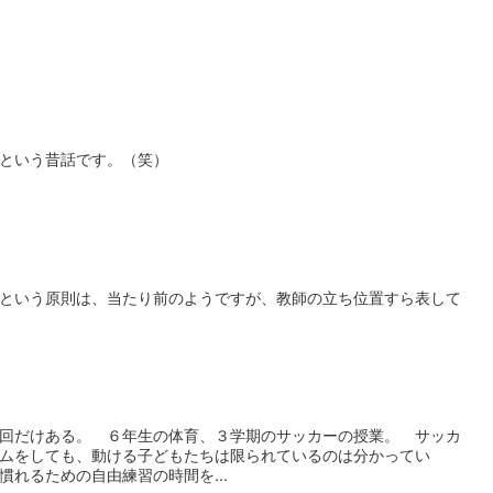
という昔話です。（笑）
という原則は、当たり前のようですが、教師の立ち位置すら表して
回だけある。 ６年生の体育、３学期のサッカーの授業。 サッカ
ムをしても、動ける子どもたちは限られているのは分かってい
れるための自由練習の時間を...