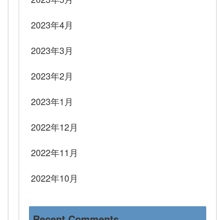
2023年4月
2023年3月
2023年2月
2023年1月
2022年12月
2022年11月
2022年10月
Recent Comments