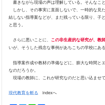
書きながら現場の声は理解している。そんなこと
しかし、その事実に直面しないで、一時的な見た
結しない指導案などが、まだ残っている限り、子
と思う。
さらに悪いことに、
この非生産的な研究が、教
いが、そうした残念な事例があちこちの学校にあ
指導案作成や教材の準備などに、膨大な時間とエ
なのだろうか。
現場の教師に、これが研究なのだと思い込ませて
現代教育を斬る
indexへ