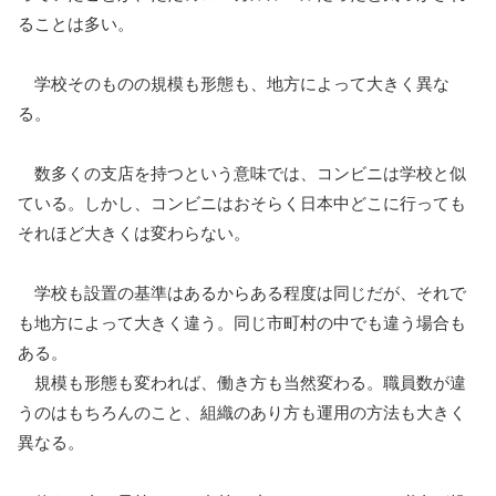
ることは多い。
学校そのものの規模も形態も、地方によって大きく異な
る。
数多くの支店を持つという意味では、コンビニは学校と似
ている。しかし、コンビニはおそらく日本中どこに行っても
それほど大きくは変わらない。
学校も設置の基準はあるからある程度は同じだが、それで
も地方によって大きく違う。同じ市町村の中でも違う場合も
ある。
規模も形態も変われば、働き方も当然変わる。職員数が違
うのはもちろんのこと、組織のあり方も運用の方法も大きく
異なる。