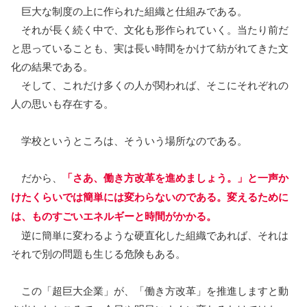
巨大な制度の上に作られた組織と仕組みである。
それが長く続く中で、文化も形作られていく。当たり前だ
と思っていることも、実は長い時間をかけて紡がれてきた文
化の結果である。
そして、これだけ多くの人が関われば、そこにそれぞれの
人の思いも存在する。
学校というところは、そういう場所なのである。
だから、
「さあ、働き方改革を進めましょう。」と一声か
けたくらいでは簡単には変わらないのである
。変えるために
は、ものすごいエネルギーと時間がかかる。
逆に簡単に変わるような硬直化した組織であれば、それは
それで別の問題も生じる危険もある。
この「超巨大企業」が、「働き方改革」を推進しますと動