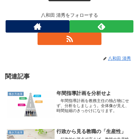
八和田 清秀をフォローする
八和田 清秀
関連記事
年間指導計画を分析せよ
働き方改革
年間指導計画を教務主任の独占物にせ
ず、分析をしましょう。全体像が見え、
時間短縮のきっかけになります。
行政から見る教職の「生産性」
働き方改革
行政的な視点で言えば、教師の生産性