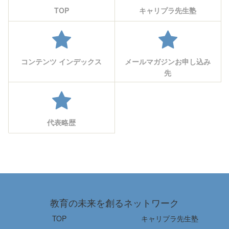
TOP
キャリプラ先生塾
コンテンツ インデックス
メールマガジンお申し込み
先
代表略歴
教育の未来を創るネットワーク
TOP
キャリプラ先生塾