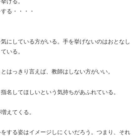
挙げる。
する・・・・
気にしている方がいる。手を挙げないのはおとなし
している。
っとはっきり言えば、教師はしない方がいい。
指名してほしいという気持ちがあふれている。
増えてくる。
をする姿はイメージしにくいだろう。つまり、それ