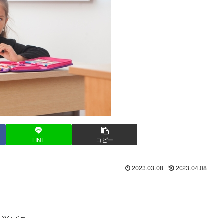
LINE
コピー
2023.03.08
2023.04.08