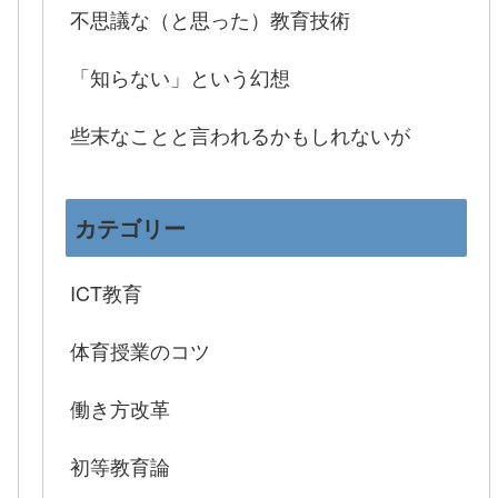
不思議な（と思った）教育技術
「知らない」という幻想
些末なことと言われるかもしれないが
カテゴリー
ICT教育
体育授業のコツ
働き方改革
初等教育論