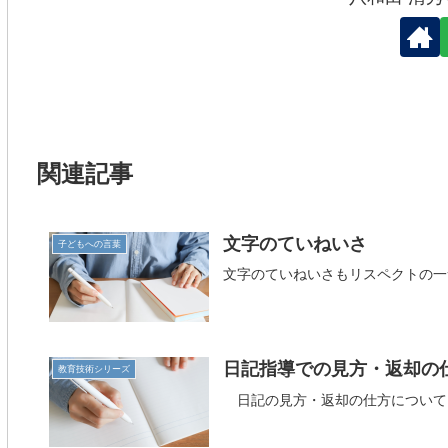
関連記事
文字のていねいさ
子どもへの言葉
文字のていねいさもリスペクトの一
日記指導での見方・返却の
教育技術シリーズ
日記の見方・返却の仕方について