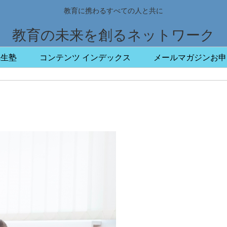
教育に携わるすべての人と共に
教育の未来を創るネットワーク
先生塾
コンテンツ インデックス
メールマガジンお申