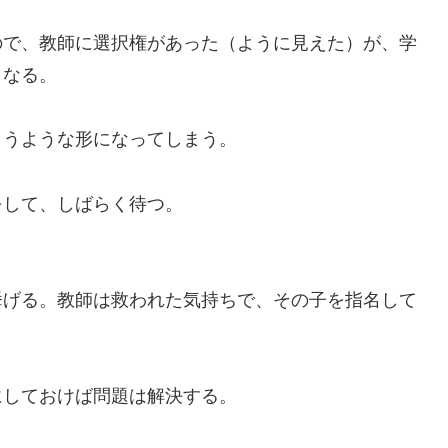
で、教師に選択権があった（ように見えた）が、学
くなる。
うような形になってしまう。
して、しばらく待つ。
げる。教師は救われた気持ちで、その子を指名して
しておけば問題は解決する。