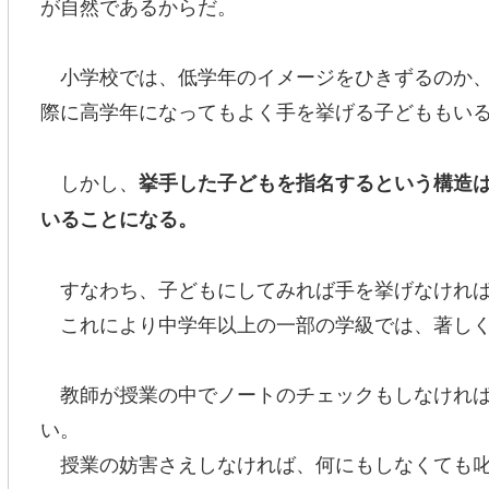
が自然であるからだ。
小学校では、低学年のイメージをひきずるのか、
際に高学年になってもよく手を挙げる子どももい
しかし、
挙手した子どもを指名するという構造
いることになる。
すなわち、子どもにしてみれば手を挙げなければ
これにより中学年以上の一部の学級では、著しく
教師が授業の中でノートのチェックもしなければ
い。
授業の妨害さえしなければ、何にもしなくても叱