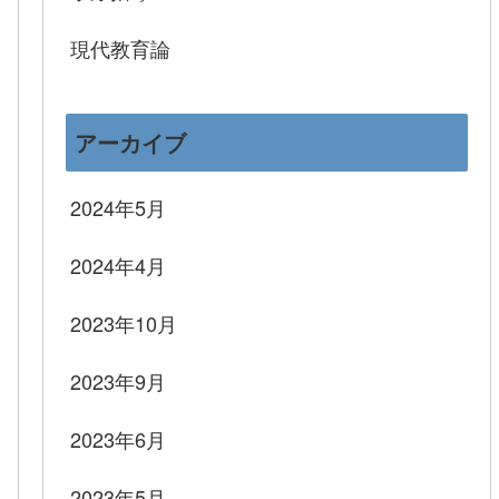
現代教育論
アーカイブ
2024年5月
2024年4月
2023年10月
2023年9月
2023年6月
2023年5月