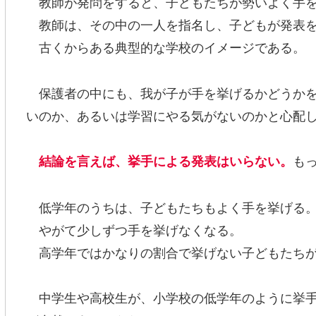
教師が発問をすると、子どもたちが勢いよく手を
教師は、その中の一人を指名し、子どもが発表を
古くからある典型的な学校のイメージである。
保護者の中にも、我が子が手を挙げるかどうかを
いのか、あるいは学習にやる気がないのかと心配
も
結論を言えば、挙手による発表はいらない。
低学年のうちは、子どもたちもよく手を挙げる。
やがて少しずつ手を挙げなくなる。
高学年ではかなりの割合で挙げない子どもたちが
中学生や高校生が、小学校の低学年のように挙手