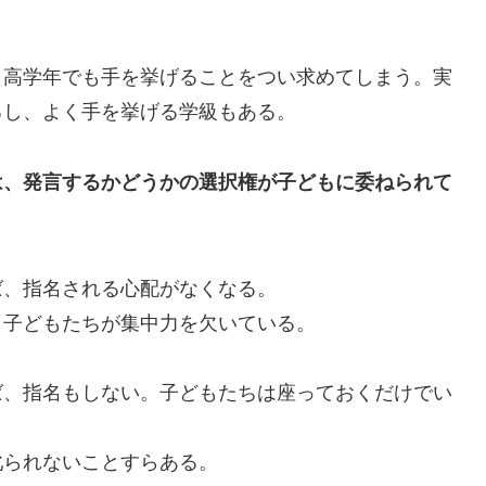
高学年でも手を挙げることをつい求めてしまう。実
るし、よく手を挙げる学級もある。
は、発言するかどうかの選択権が子どもに委ねられて
、指名される心配がなくなる。
子どもたちが集中力を欠いている。
、指名もしない。子どもたちは座っておくだけでい
られないことすらある。