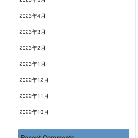
2023年4月
2023年3月
2023年2月
2023年1月
2022年12月
2022年11月
2022年10月
Recent Comments