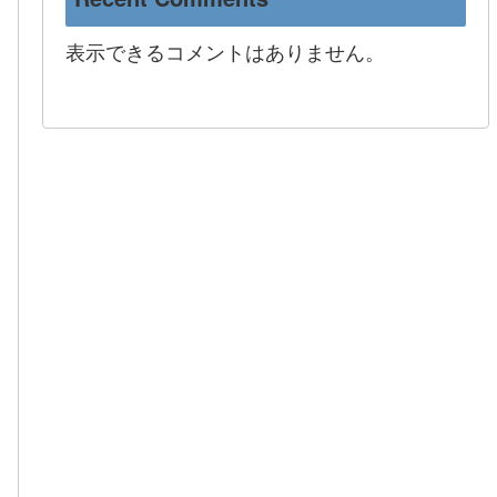
表示できるコメントはありません。