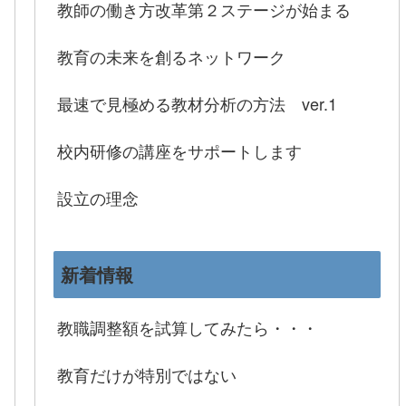
教師の働き方改革第２ステージが始まる
教育の未来を創るネットワーク
最速で見極める教材分析の方法 ver.1
校内研修の講座をサポートします
設立の理念
新着情報
教職調整額を試算してみたら・・・
教育だけが特別ではない