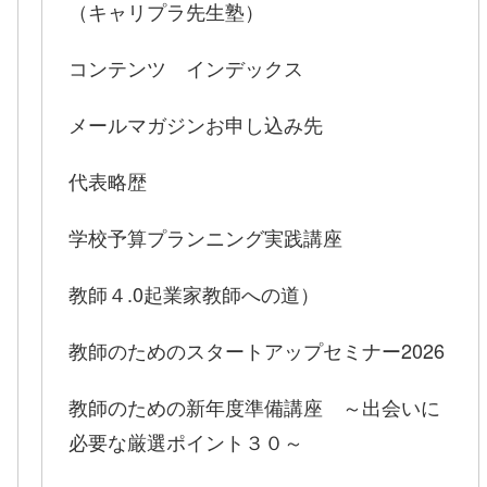
（キャリプラ先生塾）
コンテンツ インデックス
メールマガジンお申し込み先
代表略歴
学校予算プランニング実践講座
教師４.0起業家教師への道）
教師のためのスタートアップセミナー2026
教師のための新年度準備講座 ～出会いに
必要な厳選ポイント３０～