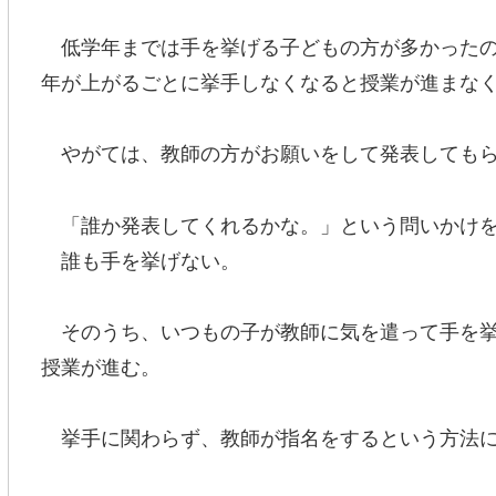
低学年までは手を挙げる子どもの方が多かったの
年が上がるごとに挙手しなくなると授業が進まな
やがては、教師の方がお願いをして発表してもら
「誰か発表してくれるかな。」という問いかけを
誰も手を挙げない。
そのうち、いつもの子が教師に気を遣って手を挙
授業が進む。
挙手に関わらず、教師が指名をするという方法に