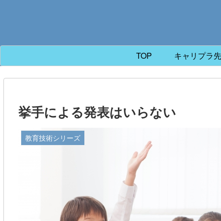
TOP
キャリプラ
挙手による発表はいらない
教育技術シリーズ