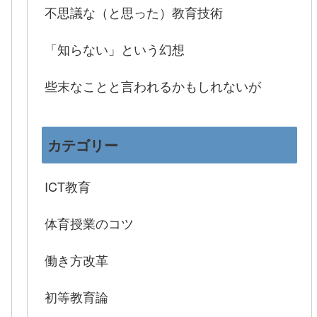
不思議な（と思った）教育技術
「知らない」という幻想
些末なことと言われるかもしれないが
カテゴリー
ICT教育
体育授業のコツ
働き方改革
初等教育論