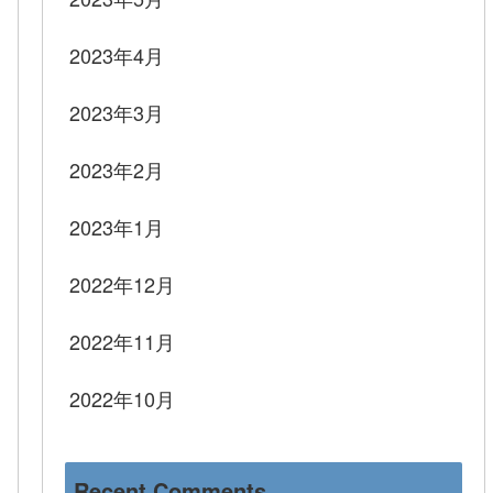
2023年4月
2023年3月
2023年2月
2023年1月
2022年12月
2022年11月
2022年10月
Recent Comments