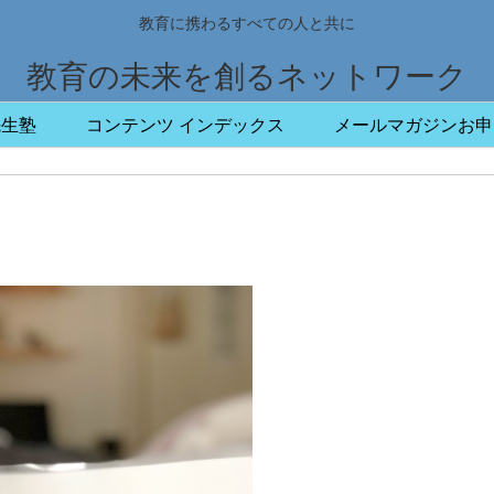
教育に携わるすべての人と共に
教育の未来を創るネットワーク
先生塾
コンテンツ インデックス
メールマガジンお申