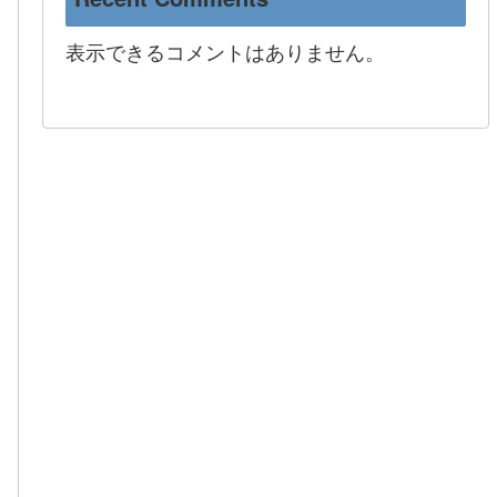
表示できるコメントはありません。