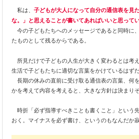
私は、
子どもが大人になって自分の通信表を見
な。」と思えることが書いてあればいいと思って
今の子どもたちへのメッセージであると同時に、
たものとして残るからである。
所見だけで子どもの人生が大きく変わるとは考え
生活で子どもたちに適切な言葉をかけているはず
長期の休みの直前に受け取る通信表の言葉、何を
かを考えて内容を考えると、大きな方針は決まり
時折「必ず指導すべきことも書くこと」という先
おく。マイナスを必ず書け、というのもなんだか