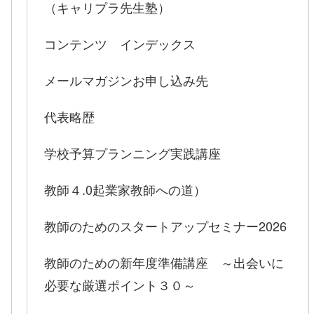
（キャリプラ先生塾）
コンテンツ インデックス
メールマガジンお申し込み先
代表略歴
学校予算プランニング実践講座
教師４.0起業家教師への道）
教師のためのスタートアップセミナー2026
教師のための新年度準備講座 ～出会いに
必要な厳選ポイント３０～