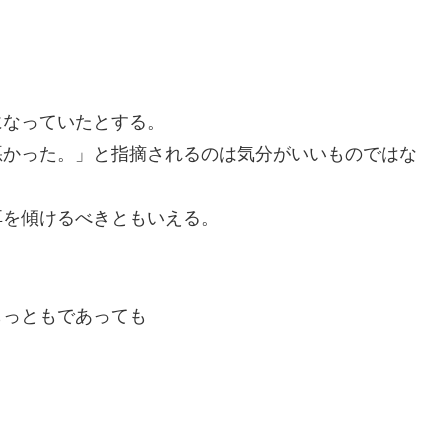
。
なっていたとする。
かった。」と指摘されるのは気分がいいものではな
を傾けるべきともいえる。
っともであっても