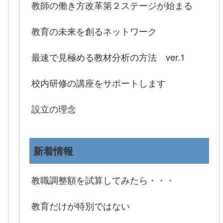
教師の働き方改革第２ステージが始まる
教育の未来を創るネットワーク
最速で見極める教材分析の方法 ver.1
校内研修の講座をサポートします
設立の理念
新着情報
教職調整額を試算してみたら・・・
教育だけが特別ではない