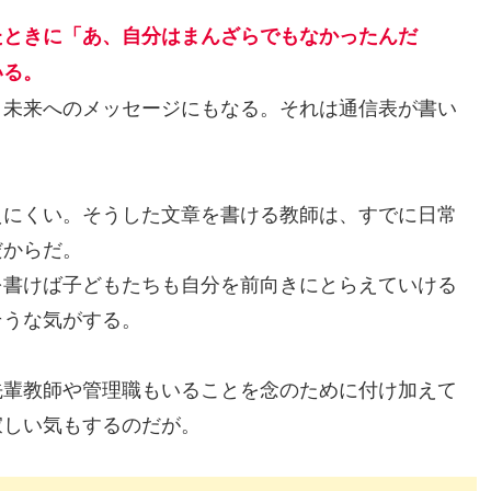
たときに「あ、自分はまんざらでもなかったんだ
いる。
未来へのメッセージにもなる。それは通信表が書い
にくい。そうした文章を書ける教師は、すでに日常
だからだ。
書けば子どもたちも自分を前向きにとらえていける
そうな気がする。
輩教師や管理職もいることを念のために付け加えて
寂しい気もするのだが。