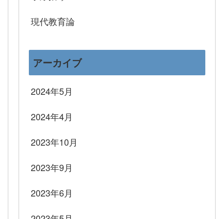
現代教育論
アーカイブ
2024年5月
2024年4月
2023年10月
2023年9月
2023年6月
2023年5月