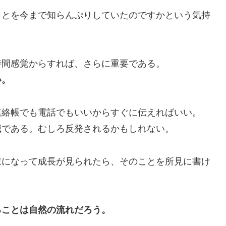
とを今まで知らんぷりしていたのですかという気持
間感覚からすれば、さらに重要である。
い。
絡帳でも電話でもいいからすぐに伝えればいい。
減である。むしろ反発されるかもしれない。
になって成長が見られたら、そのことを所見に書け
ることは自然の流れだろう。