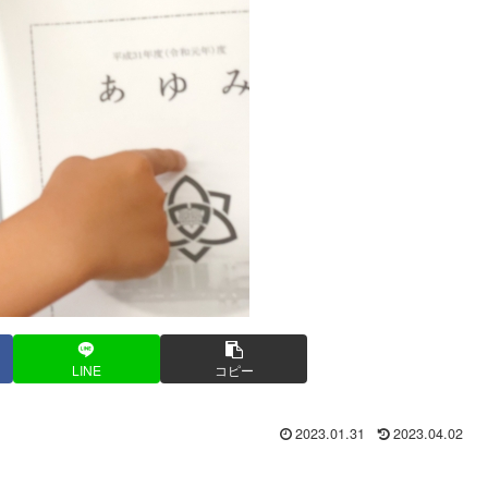
LINE
コピー
2023.01.31
2023.04.02