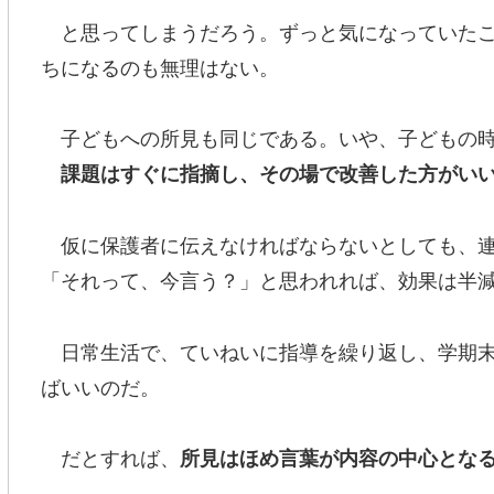
と思ってしまうだろう。ずっと気になっていたこ
ちになるのも無理はない。
子どもへの所見も同じである。いや、子どもの時
課題はすぐに指摘し、その場で改善した方がい
仮に保護者に伝えなければならないとしても、連
「それって、今言う？」と思われれば、効果は半
日常生活で、ていねいに指導を繰り返し、学期末
ばいいのだ。
だとすれば、
所見はほめ言葉が内容の中心とな