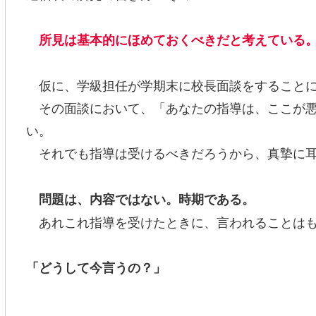
所見は基本的にほめておくべきだと考えている
仮に、学級担任が学期末に校長面談をすることに
その面談において、「あなたの指導は、ここが悪
い。
それでも指導は受けるべきだろうから、真摯に耳
問題は、内容ではない。時期である。
あれこれ指導を受けたときに、言われることはも
「どうして今言うの？」