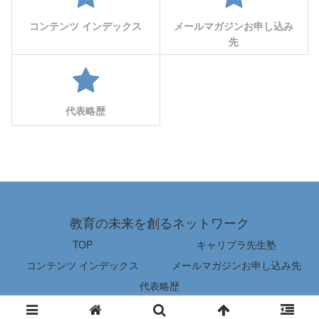
コンテンツ インデックス
メールマガジンお申し込み
先
代表略歴
教育の未来を創るネットワーク
TOP
キャリプラ先生塾
コンテンツ インデックス
メールマガジンお申し込み先
代表略歴
© 2022 教育の未来を創るネットワーク.