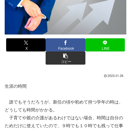
X
Facebook
LINE
コピー
2023.01.26
生涯の時間
誰でもそうだろうが、新任の頃や初めて持つ学年の時は、
どうしても時間がかかる。
子育てや親の介護があるわけではない場合、時間は自分の
ためだけに使えていたので、９時でも１０時でも残って仕事