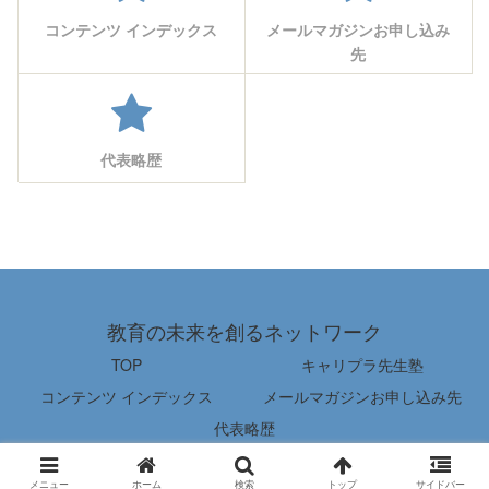
コンテンツ インデックス
メールマガジンお申し込み
先
代表略歴
教育の未来を創るネットワーク
TOP
キャリプラ先生塾
コンテンツ インデックス
メールマガジンお申し込み先
代表略歴
© 2022 教育の未来を創るネットワーク.
メニュー
ホーム
検索
トップ
サイドバー