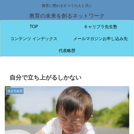
教育に携わるすべての人と共に
教育の未来を創るネットワーク
TOP
キャリプラ先生塾
コンテンツ インデックス
メールマガジンお申し込み先
代表略歴
自分で立ち上がるしかない
働き方改革