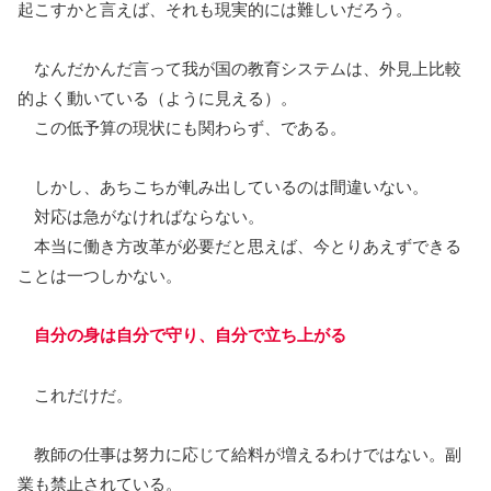
起こすかと言えば、それも現実的には難しいだろう。
なんだかんだ言って我が国の教育システムは、外見上比較
的よく動いている（ように見える）。
この低予算の現状にも関わらず、である。
しかし、あちこちが軋み出しているのは間違いない。
対応は急がなければならない。
本当に働き方改革が必要だと思えば、今とりあえずできる
ことは一つしかない。
自分の身は自分で守
り、
自分で立ち上がる
これだけだ。
教師の仕事は努力に応じて給料が増えるわけではない。副
業も禁止されている。