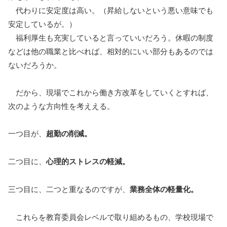
代わりに安定度は高い。（昇給しないという悪い意味でも
安定しているが。）
福利厚生も充実していると言っていいだろう。休暇の制度
などは他の職業と比べれば、相対的にいい部分もあるのでは
ないだろうか。
だから、現場でこれから働き方改革をしていくとすれば、
次のような方向性を考ええる。
一つ目が、
超勤の削減。
二つ目に、
心理的ストレスの軽減。
三つ目に、二つと重なるのですが、
業務全体の軽量化。
これらを教育委員会レベルで取り組めるもの、学校現場で