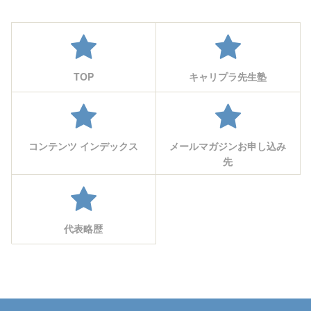
TOP
キャリプラ先生塾
コンテンツ インデックス
メールマガジンお申し込み
先
代表略歴