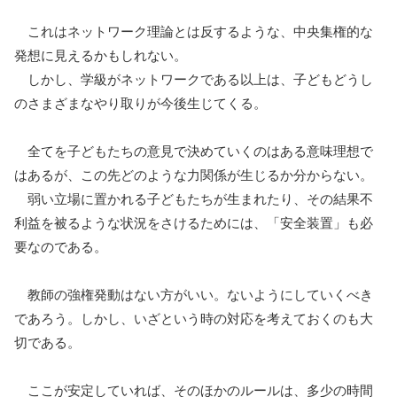
これはネットワーク理論とは反するような、中央集権的な
発想に見えるかもしれない。
しかし、学級がネットワークである以上は、子どもどうし
のさまざまなやり取りが今後生じてくる。
全てを子どもたちの意見で決めていくのはある意味理想で
はあるが、この先どのような力関係が生じるか分からない。
弱い立場に置かれる子どもたちが生まれたり、その結果不
利益を被るような状況をさけるためには、「安全装置」も必
要なのである。
教師の強権発動はない方がいい。ないようにしていくべき
であろう。しかし、いざという時の対応を考えておくのも大
切である。
ここが安定していれば、そのほかのルールは、多少の時間