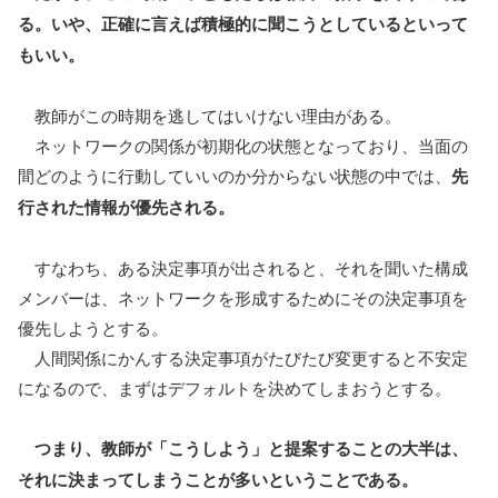
る。いや、正確に言えば積極的に聞こうとしているといって
もいい。
教師がこの時期を逃してはいけない理由がある。
ネットワークの関係が初期化の状態となっており、当面の
間どのように行動していいのか分からない状態の中では、
先
行された情報が優先される。
すなわち、ある決定事項が出されると、それを聞いた構成
メンバーは、ネットワークを形成するためにその決定事項を
優先しようとする。
人間関係にかんする決定事項がたびたび変更すると不安定
になるので、まずはデフォルトを決めてしまおうとする。
つまり、教師が「こうしよう」と提案することの大半は、
それに決まってしまうことが多いということである。