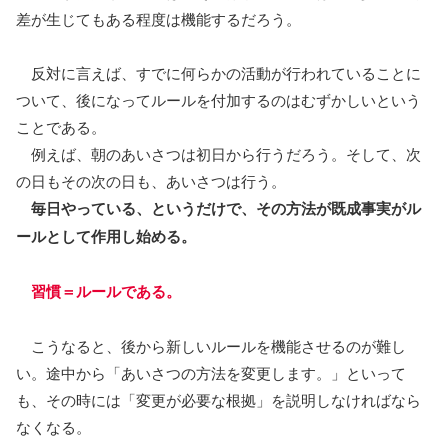
差が生じてもある程度は機能するだろう。
反対に言えば、すでに何らかの活動が行われていることに
ついて、後になってルールを付加するのはむずかしいという
ことである。
例えば、朝のあいさつは初日から行うだろう。そして、次
の日もその次の日も、あいさつは行う。
毎日やっている、というだけで、その方法が既成事実がル
ールとして作用し始める。
習慣＝ルールである。
こうなると、後から新しいルールを機能させるのが難し
い。途中から「あいさつの方法を変更します。」といって
も、その時には「変更が必要な根拠」を説明しなければなら
なくなる。