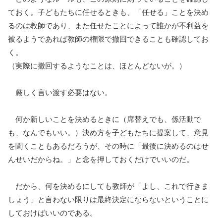
ておく。子どもたちに任せるときも、「任せる」ことを決め
るのは教師であり、また任せたことによって誰かが不利益を
被るようであれば教師の権限で撤回できることも確認してお
く。
（実際に撤回するようなことは、ほとんどないが。）
厳しく言い渡す必要はない。
何か新しいことを決めるときに（席替えでも、係活動で
も、なんでもいい。）決め方を子どもたちに提案して、意見
を聞くこともあるだろうが、その時に「最後に決めるのはせ
んせいだからね。」と念を押しておくだけでいいのだ。
だから、何を決めるにしても教師が「よし、これで行きま
しょう」と言わない限りは最終決定にならないということに
しておけばいいのである。