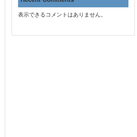
表示できるコメントはありません。