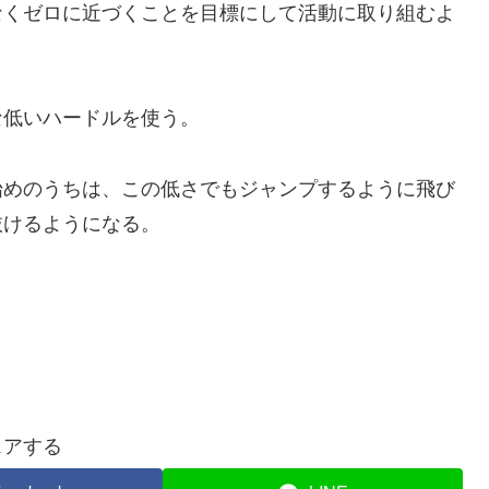
くゼロに近づくことを目標にして活動に取り組むよ
低いハードルを使う。
めのうちは、この低さでもジャンプするように飛び
抜けるようになる。
ェアする