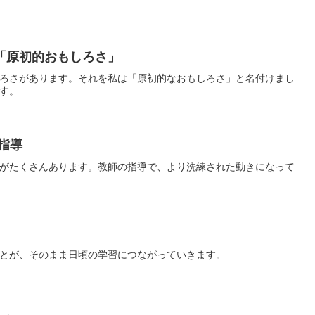
「原初的おもしろさ」
ろさがあります。それを私は「原初的なおもしろさ」と名付けまし
す。
指導
がたくさんあります。教師の指導で、より洗練された動きになって
とが、そのまま日頃の学習につながっていきます。