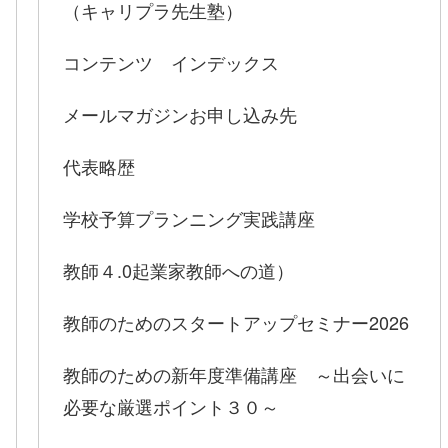
（キャリプラ先生塾）
コンテンツ インデックス
メールマガジンお申し込み先
代表略歴
学校予算プランニング実践講座
教師４.0起業家教師への道）
教師のためのスタートアップセミナー2026
教師のための新年度準備講座 ～出会いに
必要な厳選ポイント３０～