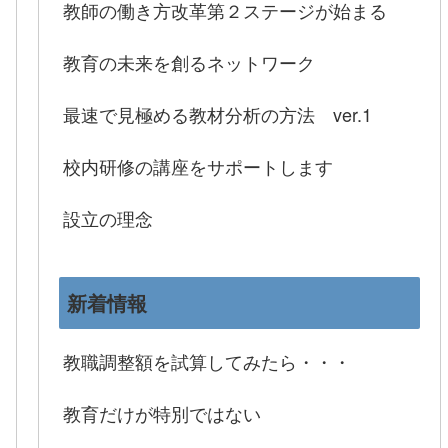
教師の働き方改革第２ステージが始まる
教育の未来を創るネットワーク
最速で見極める教材分析の方法 ver.1
校内研修の講座をサポートします
設立の理念
新着情報
教職調整額を試算してみたら・・・
教育だけが特別ではない