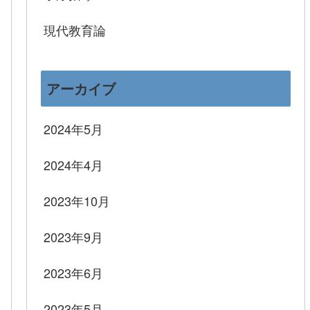
現代教育論
アーカイブ
2024年5月
2024年4月
2023年10月
2023年9月
2023年6月
2023年5月