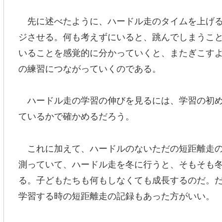
先に述べたように、ハードル走のタイムを上げる
ジさせる。何も考えずにいると、跳んでしまうこ
いることを感覚的に分かっていくと、またぎこす
の練習につながっていくのである。
ハードル走の学習の伸びを見るには、学習の初め
ているかで確かめるだろう。
これに加えて、ハードルのないただの短距離走の
測っていて、ハードル走を冬に行うと、そもそも
る。子どもたちも何もしなくても成長するのだ。
学習する時の短距離走の記録もあった方がいい。