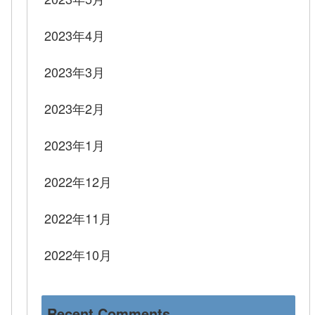
2023年4月
2023年3月
2023年2月
2023年1月
2022年12月
2022年11月
2022年10月
Recent Comments