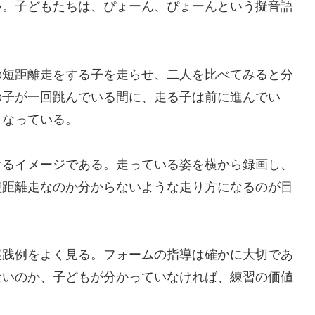
。子どもたちは、ぴょーん、ぴょーんという擬音語
。
短距離走をする子を走らせ、二人を比べてみると分
の子が一回跳んでいる間に、走る子は前に進んでい
くなっている。
るイメージである。走っている姿を横から録画し、
短距離走なのか分からないような走り方になるのが目
践例をよく見る。フォームの指導は確かに大切であ
ないのか、子どもが分かっていなければ、練習の価値