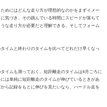
ためにはどんな走り方が理想的なのかをまずイメー
とに気づき、その跳んでいる時間にスピードが落ちて
ような走り方が必要だと理解できる。そしてフォーム
タイムと終わりのタイムを比べてどれだけ早くなっ
タイムも測っておく。短距離走のタイムは4月ごろに
冬には単純に短距離走のタイムが伸びているときがあ
だから記録をもとに伸びを見たいなら、ハードル走を