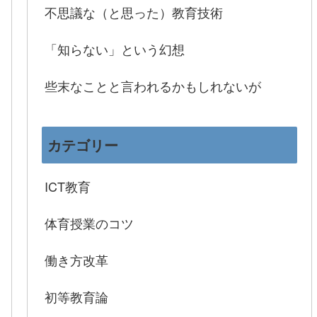
不思議な（と思った）教育技術
「知らない」という幻想
些末なことと言われるかもしれないが
カテゴリー
ICT教育
体育授業のコツ
働き方改革
初等教育論