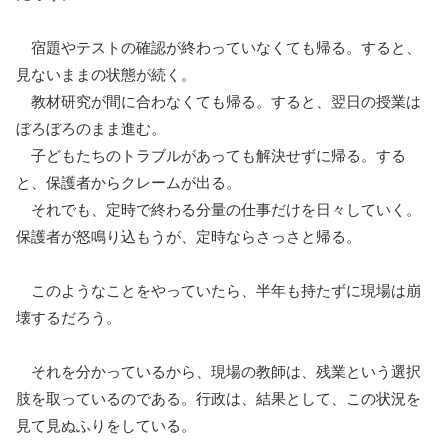
宿題やテストの確認が終わっていなくても帰る。すると、
見ないままの状態が続く。
教材研究が間に合わなくても帰る。すると、翌日の授業は
ぼろぼろのまま進む。
子どもたちのトラブルがあっても解決せずに帰る。する
と、保護者からクレームが出る。
それでも、定時で終わる分量の仕事だけを日々していく。
保護者が怒鳴り込もうが、定時ならさっさと帰る。
このようなことをやっていたら、半年も持たずに現場は崩
壊するだろう。
それを分かっているから、現場の教師は、残業という選択
肢を取っているのである。行政は、結果として、この状況を
見て見ぬふりをしている。