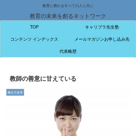
教育に携わるすべての人と共に
教育の未来を創るネットワーク
TOP
キャリプラ先生塾
コンテンツ インデックス
メールマガジンお申し込み先
代表略歴
教師の善意に甘えている
働き方改革