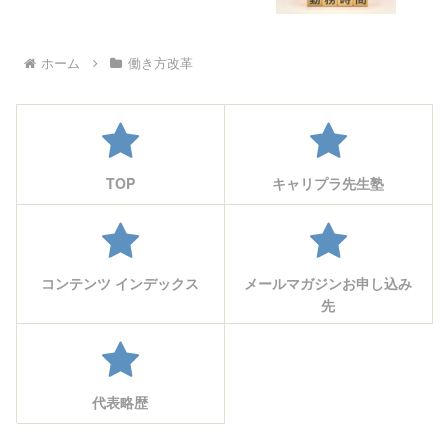
ホーム
働き方改革
TOP
キャリプラ先生塾
コンテンツ インデックス
メールマガジンお申し込み
先
代表略歴