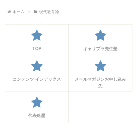
ホーム
現代教育論
TOP
キャリプラ先生塾
コンテンツ インデックス
メールマガジンお申し込み
先
代表略歴