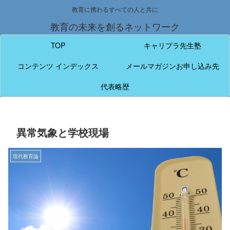
教育に携わるすべての人と共に
教育の未来を創るネットワーク
TOP
キャリプラ先生塾
コンテンツ インデックス
メールマガジンお申し込み先
代表略歴
異常気象と学校現場
現代教育論