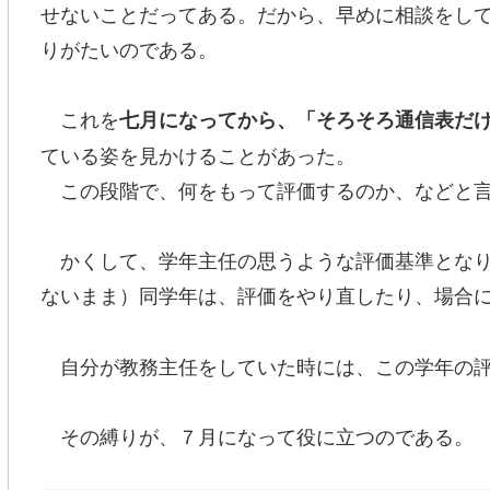
せないことだってある。だから、早めに相談をし
りがたいのである。
これを
七月になってから、「そろそろ通信表だ
ている姿を見かけることがあった。
この段階で、何をもって評価するのか、などと言
かくして、学年主任の思うような評価基準となり
ないまま）同学年は、評価をやり直したり、場合
自分が教務主任をしていた時には、この学年の評
その縛りが、７月になって役に立つのである。