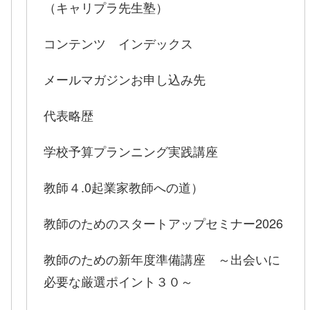
（キャリプラ先生塾）
コンテンツ インデックス
メールマガジンお申し込み先
代表略歴
学校予算プランニング実践講座
教師４.0起業家教師への道）
教師のためのスタートアップセミナー2026
教師のための新年度準備講座 ～出会いに
必要な厳選ポイント３０～