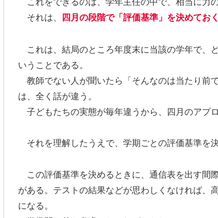
これをできるのは、学年主任の中で、相当に力の
それは、
四月の段階で「評価基準」を決めてお
これは、結局のところ年度末に当該の学年で、ど
いうことである。
教師でない人が聞いたら「そんなのは当たり前で
は、全く話が違う。
子どもたちの実態が毎年違うから、四月のアプロ
それを理解したうえで、学期ごとの評価基準を決
この評価基準を決めるときに、通信表を出す間際
がある。テストの結果などが思わしくなければ、
になる。