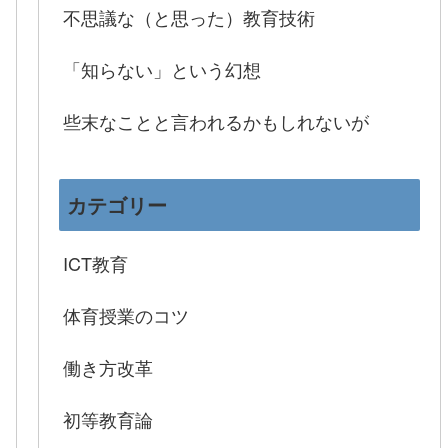
不思議な（と思った）教育技術
「知らない」という幻想
些末なことと言われるかもしれないが
カテゴリー
ICT教育
体育授業のコツ
働き方改革
初等教育論