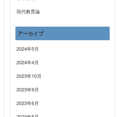
現代教育論
アーカイブ
2024年5月
2024年4月
2023年10月
2023年9月
2023年6月
2023年5月