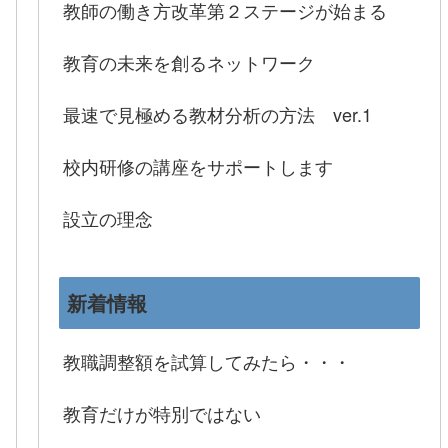
教師の働き方改革第２ステージが始まる
教育の未来を創るネットワーク
最速で見極める教材分析の方法 ver.1
校内研修の講座をサポートします
設立の理念
新着情報
教職調整額を試算してみたら・・・
教育だけが特別ではない