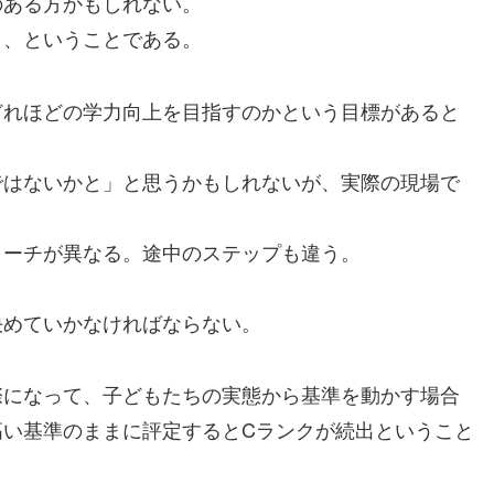
ある方かもしれない。
、ということである。
く
れほどの学力向上を目指すのかという目標があると
はないかと」と思うかもしれないが、実際の現場で
ーチが異なる。途中のステップも違う。
めていかなければならない。
になって、子どもたちの実態から基準を動かす場合
高い基準のままに評定するとCランクが続出ということ