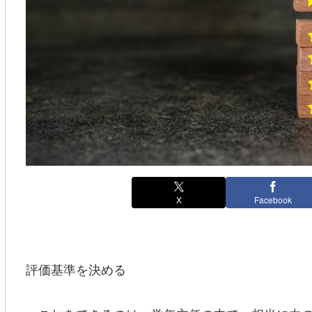
X
Facebook
評価基準を決める