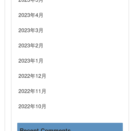
2023年4月
2023年3月
2023年2月
2023年1月
2022年12月
2022年11月
2022年10月
Recent Comments