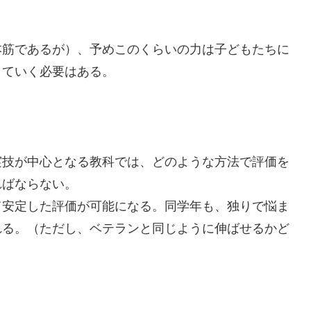
筋であるが）、予めこのくらいの力は子どもたちに
していく必要はある。
技が中心となる教科では、どのような方法で評価を
ればならない。
安定した評価が可能になる。同学年も、独りで悩ま
れる。（ただし、ベテランと同じように伸ばせるかど