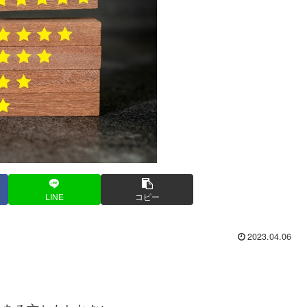
LINE
コピー
2023.04.06