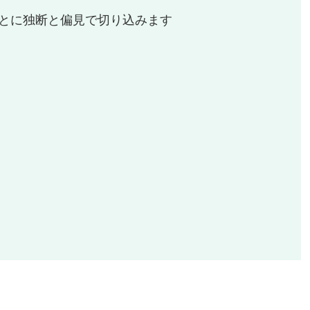
とに独断と偏見で切り込みます