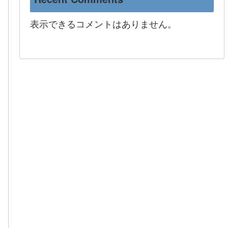
表示できるコメントはありません。