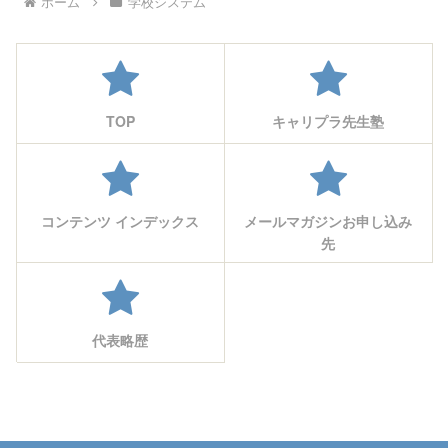
ホーム
学校システム
TOP
キャリプラ先生塾
コンテンツ インデックス
メールマガジンお申し込み
先
代表略歴