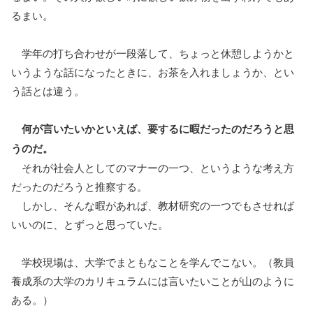
るまい。
学年の打ち合わせが一段落して、ちょっと休憩しようかと
いうような話になったときに、お茶を入れましょうか、とい
う話とは違う。
何が言いたいかといえば、要するに暇だったのだろうと思
うのだ。
それが社会人としてのマナーの一つ、というような考え方
だったのだろうと推察する。
しかし、そんな暇があれば、教材研究の一つでもさせれば
いいのに、とずっと思っていた。
学校現場は、大学でまともなことを学んでこない。（教員
養成系の大学のカリキュラムには言いたいことが山のように
ある。）