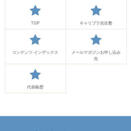
TOP
キャリプラ先生塾
コンテンツ インデックス
メールマガジンお申し込み
先
代表略歴