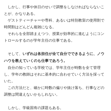
しかし、行事や休日のせいで調整をしなければならないこ
とが、かなりある。
ゲストティーチャーや専科、あるいは特別教室の使用割で
時間割はどんどん複雑になる。
それらを全部踏まえつつ、授業が効率的に進むようにコン
トロールするのが学年主任の仕事である。
そして、
いずれは各担任が全て自分でできるように、ノウ
ハウを教えていくのも仕事であろう。
自分の知っている学校では、学年主任が時数を全て管理
し、学年の教師はそれに基本的に合わせていく方法を採って
いた。
この方法だと、確かに時数の偏りや抜け落ち、行事などの
調整は間違えないかもしれない。
しかし、学級固有の課題もある。