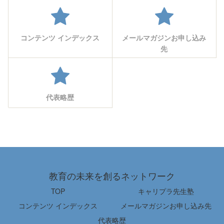
コンテンツ インデックス
メールマガジンお申し込み
先
代表略歴
教育の未来を創るネットワーク
TOP
キャリプラ先生塾
コンテンツ インデックス
メールマガジンお申し込み先
代表略歴