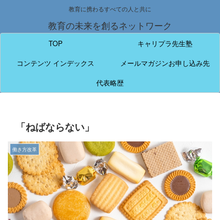
教育に携わるすべての人と共に
教育の未来を創るネットワーク
TOP
キャリプラ先生塾
コンテンツ インデックス
メールマガジンお申し込み先
代表略歴
「ねばならない」
働き方改革