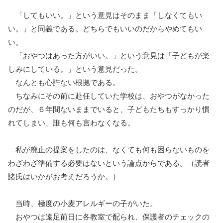
「してもいい。」という意見はそのまま「しなくてもい
い。」と同義である。どちらでもいいのだからやめてもい
い。
「おやつはあった方がいい。」という意見は「子どもが楽
しみにしている。」という意見だった。
なんとも心許ない根拠である。
ちなみにその前に赴任していた学校は、おやつがなかった
のだが、６年間ないままでいると、子どもたちもすっかり慣
れてしまい、誰も何も言わなくなる。
私が廃止の提案をしたのは、なくても何も困らないものを
わざわざ準備する必要はないという論点からである。（読者
諸氏はいかがお考えだろうか。）
当時、極度の小麦アレルギーの子がいた。
おやつは遠足前日に各教室で配られ、保護者のチェックの