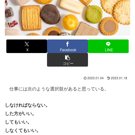
X
Facebook
LINE
コピー
2023.01.04
2023.01.18
仕事には次のような選択肢があると思っている。
しなければならない。
した方がいい。
してもいい。
しなくてもいい。